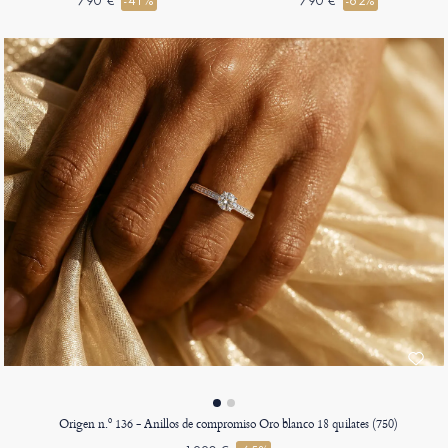
790 €
-41%
790 €
-62%
Origen n.º 136 - Anillos de compromiso Oro blanco 18 quilates (750)