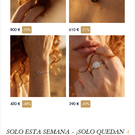
800 €
-59%
610 €
-51%
450 €
-48%
390 €
-49%
SÓLO ESTA SEMANA - ¡SÓLO QUEDAN
4