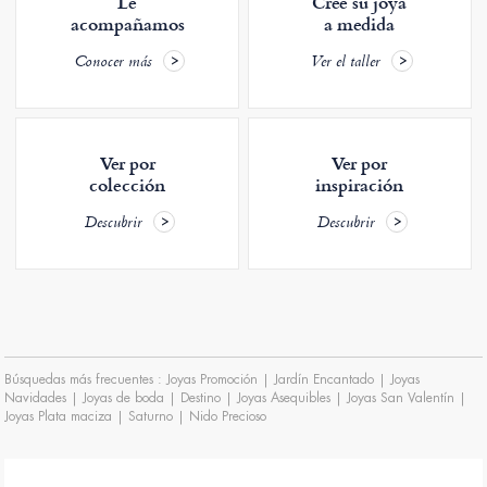
Le
Cree su joya
acompañamos
a medida
Conocer más
Ver el taller
Ver por
Ver por
colección
inspiración
Descubrir
Descubrir
Búsquedas más frecuentes :
Joyas Promoción
|
Jardín Encantado
|
Joyas
Navidades
|
Joyas de boda
|
Destino
|
Joyas Asequibles
|
Joyas San Valentín
|
Joyas Plata maciza
|
Saturno
|
Nido Precioso