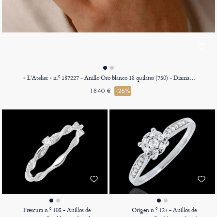
« L'Atelier » n.º 187227 - Anillo Oro blanco 18 quilates (750) - Diamante de laboratorio Redondo 1 quilates - Piedras laterales Diamante de laboratorio - Engastado Diamante de laboratorio
1840 €
-26%
Frescura n.º 105 - Anillos de
Origen n.º 124 - Anillos de