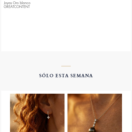
Joyas Oro blanco
GREATCONTENT
SÓLO ESTA SEMANA