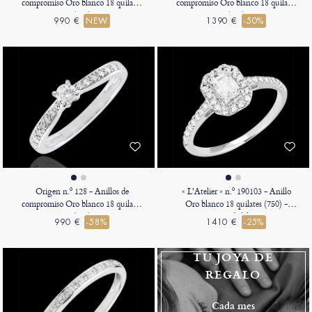
compromiso Oro blanco 18 quilates
compromiso Oro blanco 18 quilates
(750)
(750)
990 €
NEW
1390 €
-50%
Origen n.º 128 - Anillos de
« L'Atelier » n.º 190103 - Anillo
compromiso Oro blanco 18 quilates
Oro blanco 18 quilates (750) -
(750)
Diamante de laboratorio
990 €
-58%
1410 €
-25%
Rectángulo 0.5 quilates - Halo
Diamante de laboratorio -
Engastado Diamante de laboratorio
TU JOYA DE
REGALO
Cada mes