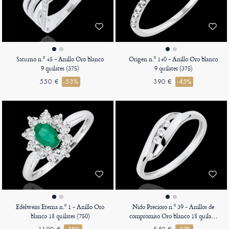
Saturno n.º 45 - Anillo Oro blanco
Origen n.º 140 - Anillo Oro blanco
9 quilates (375)
9 quilates (375)
550 €
-53%
390 €
-45%
Edelweiss Eterna n.º 1 - Anillo Oro
Nido Precioso n.º 39 - Anillos de
blanco 18 quilates (750)
compromiso Oro blanco 18 quilates
(750)