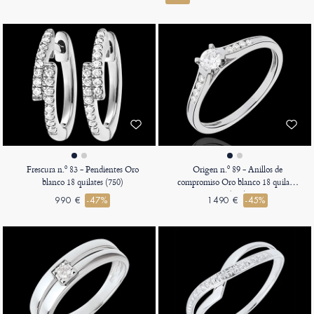
Frescura n.º 83 - Pendientes Oro
Origen n.º 89 - Anillos de
blanco 18 quilates (750)
compromiso Oro blanco 18 quilates
(750)
990 €
-47%
1490 €
-45%