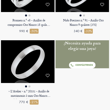
Promesa n.º 48 - Anillos de
Nido Precioso n.º 91 - Anillo Oro
compromiso Oro blanco 18 quilates
blanco 9 quilates (375)
(750)
990 €
-50%
340 €
-33%
¿Necesita ayuda para
elegir una joya?
CONTÁCTENOS
« L'Atelier » n.º 20331 - Anillo de
matrimonio 3 mm Oro blanco
pulido 18 quilates (750) - Fino
770 €
-21%