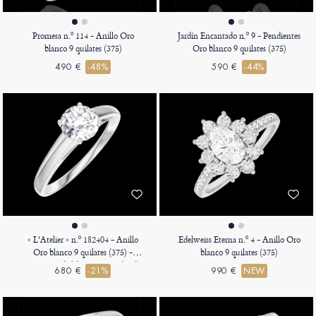
Promesa n.º 114 - Anillo Oro
Jardín Encantado n.º 9 - Pendientes
blanco 9 quilates (375)
Oro blanco 9 quilates (375)
490 €
-48%
590 €
-44%
« L'Atelier » n.º 182404 - Anillo
Edelweiss Eterna n.º 4 - Anillo Oro
Oro blanco 9 quilates (375) -
blanco 9 quilates (375)
Diamante de laboratorio Redondo
680 €
-21%
990 €
NEW
0.5 quilates