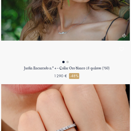
Jardín Encantado n.º 4 - Collar Oro blanco 18 quilates (750)
1290 €
-48%