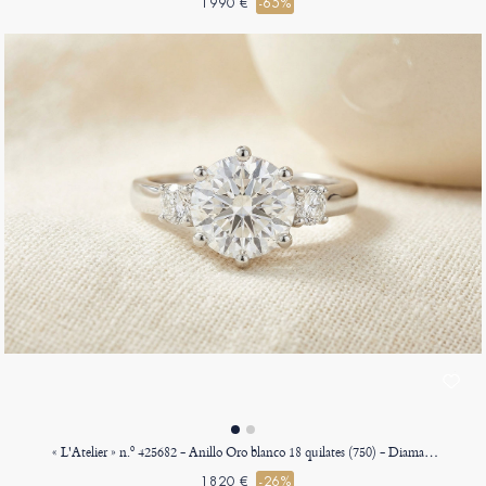
1990 €
-65%
« L'Atelier » n.º 425682 - Anillo Oro blanco 18 quilates (750) - Diamante de laboratorio Redondo 1 quilates - Piedras laterales Diamante de laboratorio
1820 €
-26%