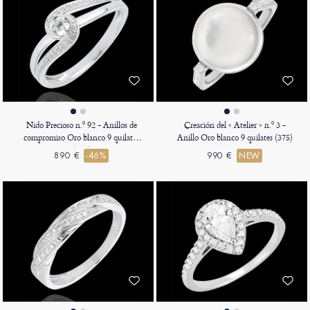
Nido Precioso n.º 92 - Anillos de
Creación del « Atelier » n.º 3 -
compromiso Oro blanco 9 quilates
Anillo Oro blanco 9 quilates (375)
(375)
890 €
-46%
990 €
NEW