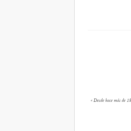
« Desde hace más de 18 a