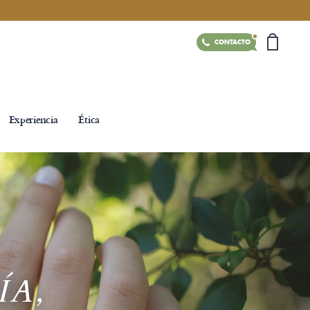
CONTACTO
Experiencia
Ética
ÍA,