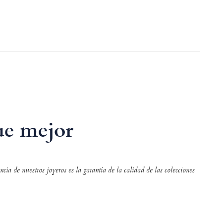
que mejor
ia de nuestros joyeros es la garantía de la calidad de las colecciones