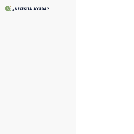
¿NECESITA AYUDA?