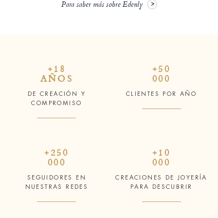
Para saber más sobre Edenly
+18
+50
AÑOS
000
DE CREACIÓN Y
CLIENTES POR AÑO
COMPROMISO
+250
+10
000
000
SEGUIDORES EN
CREACIONES DE JOYERÍA
NUESTRAS REDES
PARA DESCUBRIR