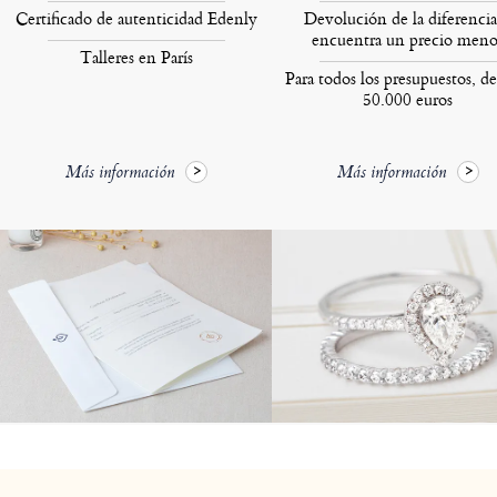
Certificado de autenticidad Edenly
Devolución de la diferencia
encuentra un precio meno
Talleres en París
Para todos los presupuestos, de
50.000 euros
Más información
Más información