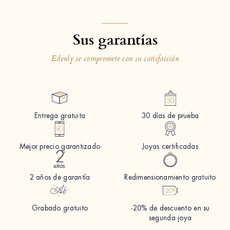
Sus garantías
Edenly se compromete con su satisfacción
Entrega gratuita
30 días de prueba
Mejor precio garantizado
Joyas certificadas
2 años de garantía
Redimensionamiento gratuito
Grabado gratuito
-20% de descuento en su
segunda joya