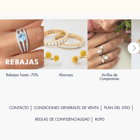
Rebajas hasta -70%
Alianzas
Anillos de
Compromiso
CONTACTO
CONDICIONES GENERALES DE VENTA
PLAN DEL SITIO
REGLAS DE CONFIDENCIALIDAD
RGPD