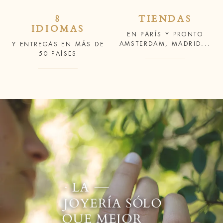
8
TIENDAS
IDIOMAS
EN PARÍS Y PRONTO
AMSTERDAM, MADRID...
Y ENTREGAS EN MÁS DE
50 PAÍSES