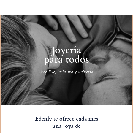
Joyería
para todos
Accesible, inclusiva y universal
Edenly te ofrece cada mes
una joya de