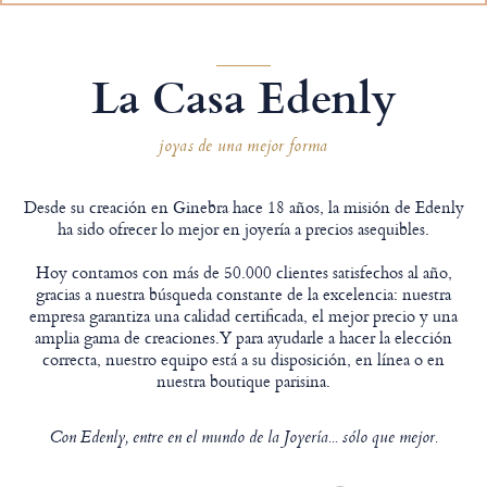
La Casa Edenly
joyas de una mejor forma
Desde su creación en Ginebra hace 18 años, la misión de Edenly
ha sido ofrecer lo mejor en joyería a precios asequibles.
Hoy contamos con más de 50.000 clientes satisfechos al año,
gracias a nuestra búsqueda constante de la excelencia: nuestra
empresa garantiza una calidad certificada, el mejor precio y una
amplia gama de creaciones.Y para ayudarle a hacer la elección
correcta, nuestro equipo está a su disposición, en línea o en
nuestra boutique parisina.
Con Edenly, entre en el mundo de la Joyería... sólo que mejor.