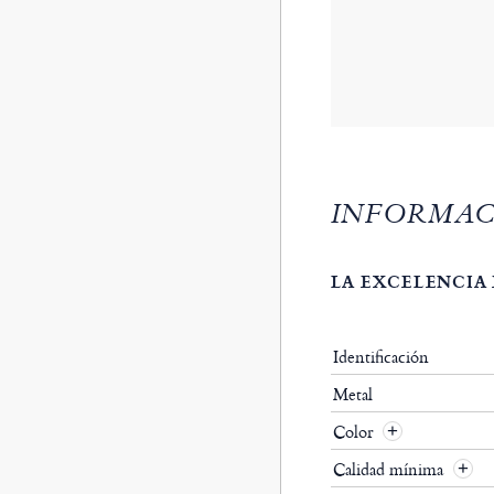
INFORMAC
LA EXCELENCIA 
Identificación
Metal
Color
Calidad mínima