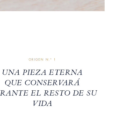
ORIGEN N.º 1
UNA PIEZA ETERNA
QUE CONSERVARÁ
RANTE EL RESTO DE SU
VIDA