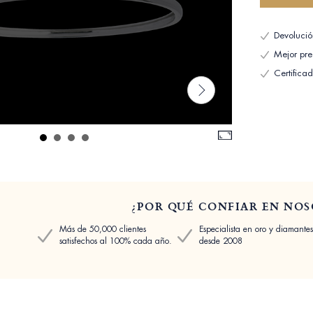
Devolució
Mejor pre
Certifica
¿POR QUÉ CONFIAR EN NOS
Más de 50,000 clientes
Especialista en oro y diamantes
satisfechos al 100% cada año.
desde 2008