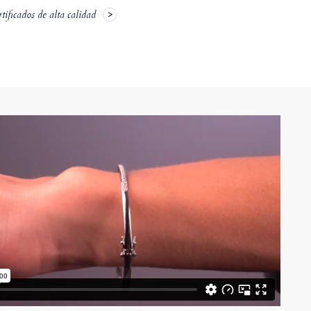
ificados de alta calidad