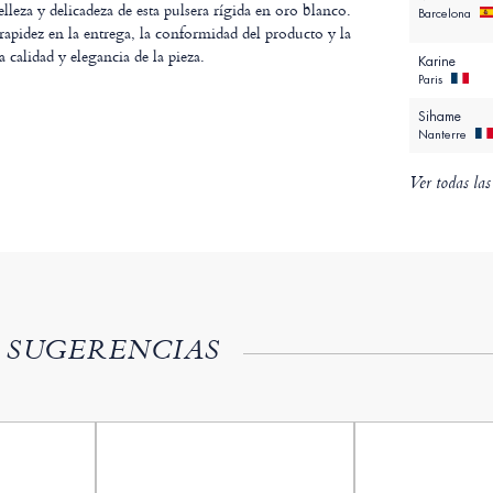
elleza y delicadeza de esta pulsera rígida en oro blanco.
Barcelona
 rapidez en la entrega, la conformidad del producto y la
a calidad y elegancia de la pieza.
Karine
Paris
Sihame
Nanterre
Ver todas las
 SUGERENCIAS