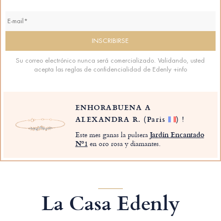
Su correo electrónico nunca será comercializado. Validando, usted
acepta las reglas de confidencialidad de Edenly
+info
ENHORABUENA A
ALEXANDRA R.
(Paris
)
!
Este mes ganas la pulsera
Jardín Encantado
Nº1
en oro rosa y diamantes.
La Casa Edenly