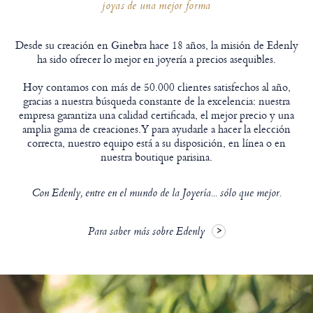
joyas de una mejor forma
Desde su creación en Ginebra hace 18 años, la misión de Edenly
ha sido ofrecer lo mejor en joyería a precios asequibles.
Hoy contamos con más de 50.000 clientes satisfechos al año,
gracias a nuestra búsqueda constante de la excelencia: nuestra
empresa garantiza una calidad certificada, el mejor precio y una
amplia gama de creaciones.Y para ayudarle a hacer la elección
correcta, nuestro equipo está a su disposición, en línea o en
nuestra boutique parisina.
Con Edenly, entre en el mundo de la Joyería... sólo que mejor.
Para saber más sobre Edenly