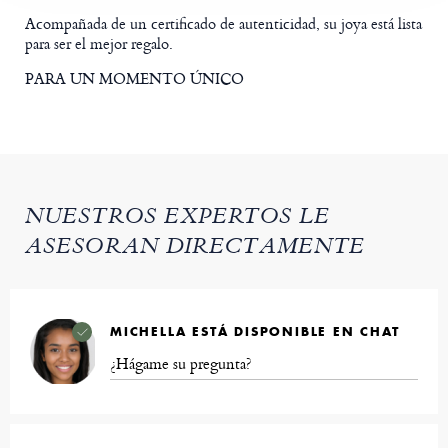
Acompañada de un certificado de autenticidad, su joya está lista
para ser el mejor regalo.
PARA UN MOMENTO ÚNICO
NUESTROS EXPERTOS LE
ASESORAN DIRECTAMENTE
MICHELLA ESTÁ DISPONIBLE EN CHAT
¿Hágame su pregunta?