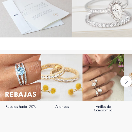
Rebajas hasta -70%
Alianzas
Anillos de
Compromiso