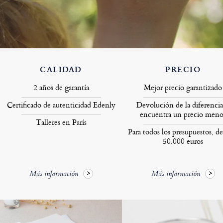
CALIDAD
PRECIO
2 años de garantía
Mejor precio garantizado
Certificado de autenticidad Edenly
Devolución de la diferencia
encuentra un precio meno
Talleres en París
Para todos los presupuestos, de
50.000 euros
Más información
Más información