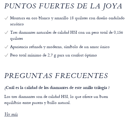
PUNTOS FUERTES DE LA JOYA
Montura en oro blanco y amarillo 18 quilates con diseño ondulado
acuático
Tres diamantes naturales de calidad HSI con un peso total de 0,156
quilates
Apariencia refinada y moderna, símbolo de un amor único
Peso total mínimo de 2,7 g para un confort óptimo
PREGUNTAS FRECUENTES
¿Cuál es la calidad de los diamantes de este anillo trilogía ?
Los tres diamantes son de calidad HSI, lo que ofrece un buen
equilibrio entre pureza y brillo natural.
Ver más