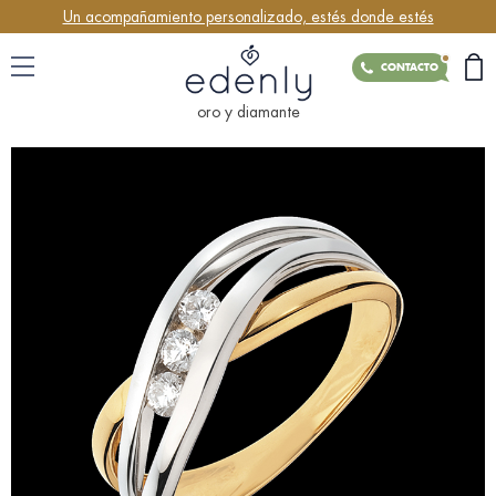
Un acompañamiento personalizado, estés donde estés
CONTACTO
oro y diamante