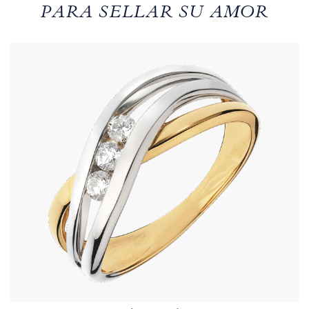
PARA SELLAR SU AMOR