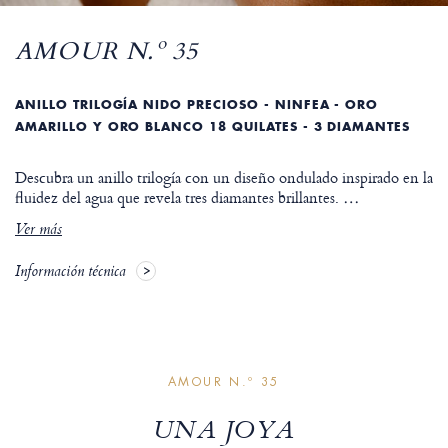
AMOUR N.º 35
ANILLO TRILOGÍA NIDO PRECIOSO - NINFEA - ORO
AMARILLO Y ORO BLANCO 18 QUILATES - 3 DIAMANTES
Descubra un anillo trilogía con un diseño ondulado inspirado en la
fluidez del agua que revela tres diamantes brillantes.
…
Ver más
Información técnica
AMOUR N.º 35
UNA JOYA