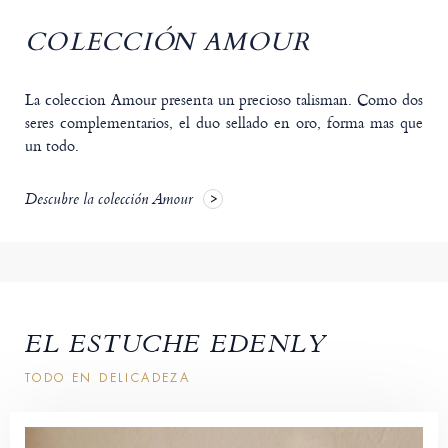
COLECCIÓN AMOUR
La coleccion Amour presenta un precioso talisman. Como dos
seres complementarios, el duo sellado en oro, forma mas que
un todo.
Descubre la colección Amour
EL ESTUCHE EDENLY
TODO EN DELICADEZA