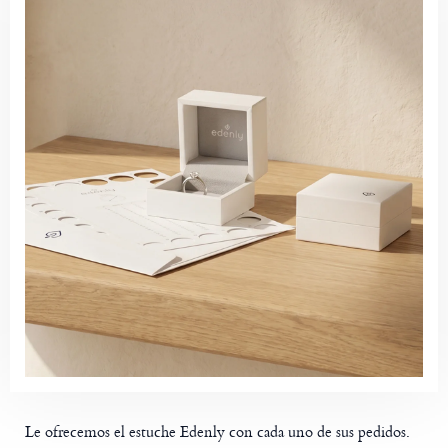
Le ofrecemos el estuche Edenly con cada uno de sus pedidos.