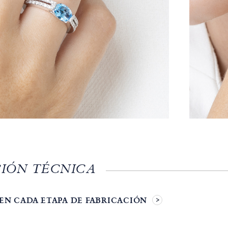
IÓN TÉCNICA
EN CADA ETAPA DE FABRICACIÓN