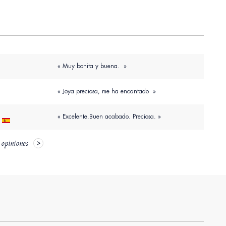
« Muy bonita y buena. »
« Joya preciosa, me ha encantado »
« Excelente.Buen acabado. Preciosa. »
 opiniones