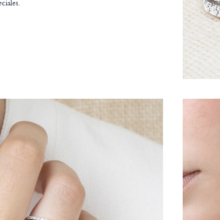
ciales.