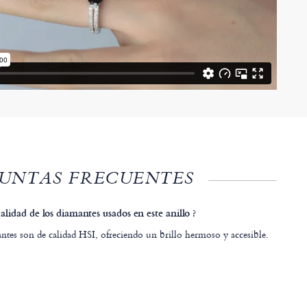
UNTAS FRECUENTES
calidad de los diamantes usados en este anillo ?
ntes son de calidad HSI, ofreciendo un brillo hermoso y accesible.