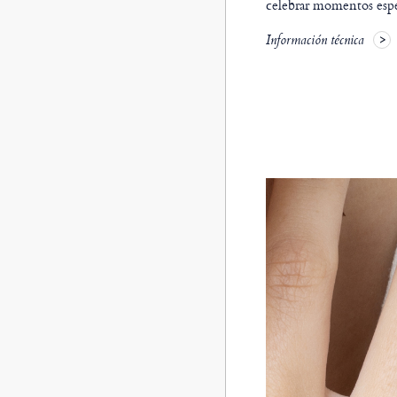
celebrar momentos espe
Información técnica