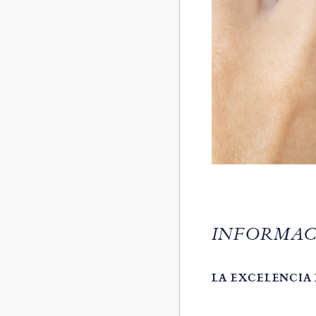
INFORMAC
LA EXCELENCIA 