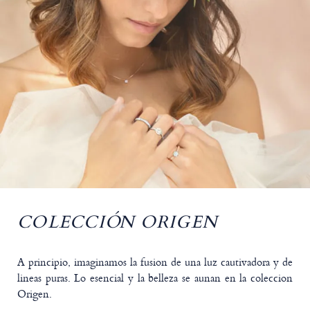
COLECCIÓN ORIGEN
A principio, imaginamos la fusion de una luz cautivadora y de
lineas puras. Lo esencial y la belleza se aunan en la coleccion
Origen.