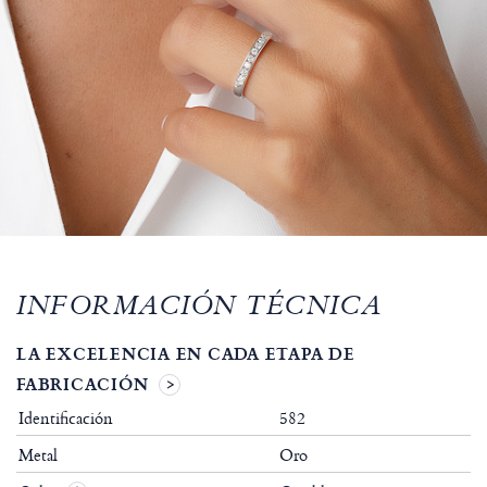
INFORMACIÓN TÉCNICA
LA EXCELENCIA EN CADA ETAPA DE
FABRICACIÓN
Identificación
582
Metal
Oro