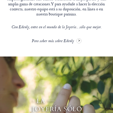
amplia gama de creaciones.Y para ayudarle a hacer la elección
correcta, nuestro equipo está a su disposición, en línea o en
nuestra boutique parisina.
Con Edenly, entre en el mundo de la Joyería... sólo que mejor.
Para saber más sobre Edenly