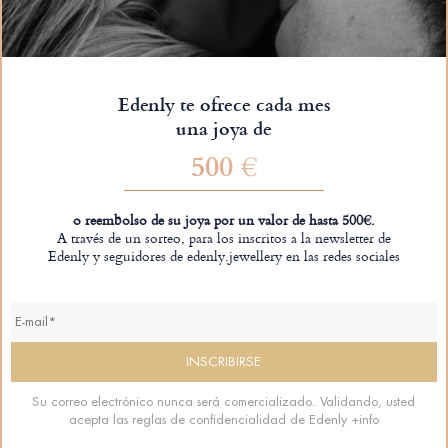
Edenly te ofrece cada mes
una joya de
500 €
o reembolso de su joya por un valor de hasta 500€.
A través de un sorteo, para los inscritos a la newsletter de
Edenly y seguidores de edenly.jewellery en las redes sociales
Su correo electrónico nunca será comercializado. Validando, usted
acepta las reglas de confidencialidad de Edenly
+info