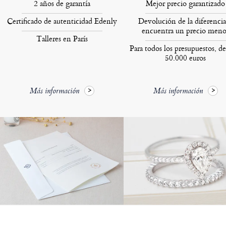
2 años de garantía
Mejor precio garantizado
Certificado de autenticidad Edenly
Devolución de la diferencia
encuentra un precio meno
Talleres en París
Para todos los presupuestos, de
50.000 euros
Más información
Más información