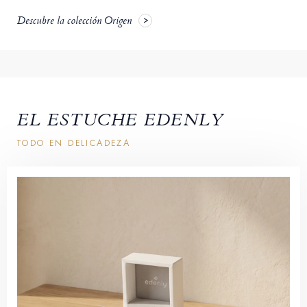
Descubre la colección Origen
EL ESTUCHE EDENLY
TODO EN DELICADEZA