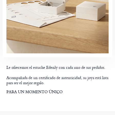
Le ofrecemos el estuche Edenly con cada uno de sus pedidos.
Acompañada de un certificado de autenticidad, su joya está lista
para ser el mejor regalo.
PARA UN MOMENTO ÚNICO