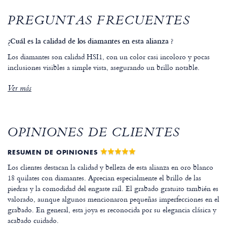
PREGUNTAS FRECUENTES
¿Cuál es la calidad de los diamantes en esta alianza ?
Los diamantes son calidad HSI1, con un color casi incoloro y pocas
inclusiones visibles a simple vista, asegurando un brillo notable.
Ver más
OPINIONES DE CLIENTES
RESUMEN DE OPINIONES
Los clientes destacan la calidad y belleza de esta alianza en oro blanco
18 quilates con diamantes. Aprecian especialmente el brillo de las
piedras y la comodidad del engaste raíl. El grabado gratuito también es
valorado, aunque algunos mencionaron pequeñas imperfecciones en el
grabado. En general, esta joya es reconocida por su elegancia clásica y
acabado cuidado.