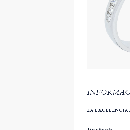
INFORMAC
LA EXCELENCIA 
Identificación