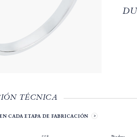
DU
IÓN TÉCNICA
EN CADA ETAPA DE FABRICACIÓN
558
Piedras