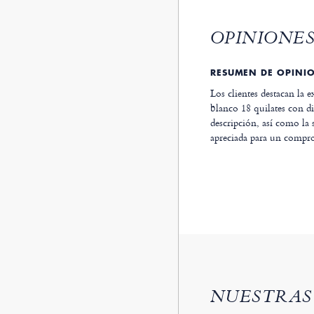
OPINIONES
RESUMEN DE OPINI
Los clientes destacan la 
blanco 18 quilates con di
descripción, así como la 
apreciada para un compr
NUESTRAS