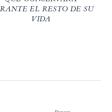
RANTE EL RESTO DE SU
VIDA
Diamante