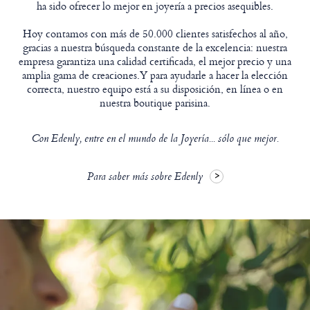
ha sido ofrecer lo mejor en joyería a precios asequibles.
Hoy contamos con más de 50.000 clientes satisfechos al año,
gracias a nuestra búsqueda constante de la excelencia: nuestra
empresa garantiza una calidad certificada, el mejor precio y una
amplia gama de creaciones.Y para ayudarle a hacer la elección
correcta, nuestro equipo está a su disposición, en línea o en
nuestra boutique parisina.
Con Edenly, entre en el mundo de la Joyería... sólo que mejor.
Para saber más sobre Edenly