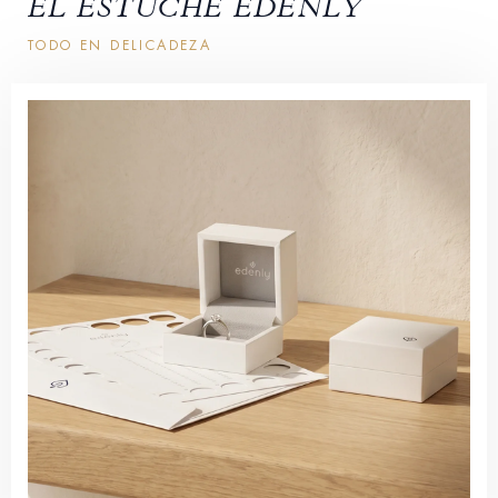
EL ESTUCHE EDENLY
TODO EN DELICADEZA