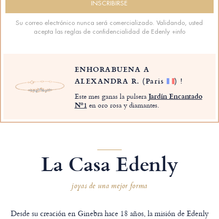
Su correo electrónico nunca será comercializado. Validando, usted
acepta las reglas de confidencialidad de Edenly
+info
ENHORABUENA A
ALEXANDRA R.
(Paris
)
!
Este mes ganas la pulsera
Jardín Encantado
Nº1
en oro rosa y diamantes.
La Casa Edenly
joyas de una mejor forma
Desde su creación en Ginebra hace 18 años, la misión de Edenly