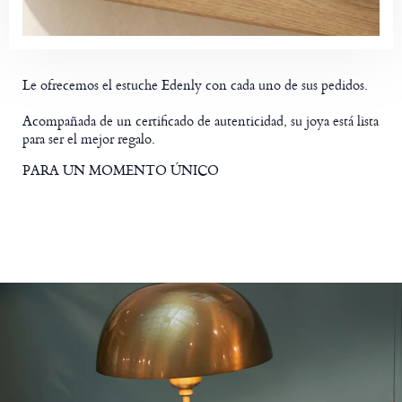
Le ofrecemos el estuche Edenly con cada uno de sus pedidos.
Acompañada de un certificado de autenticidad, su joya está lista
para ser el mejor regalo.
PARA UN MOMENTO ÚNICO