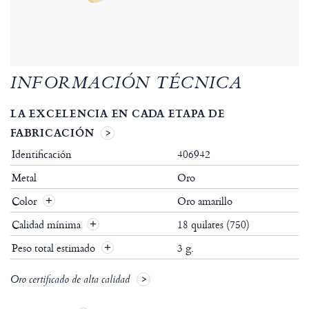
INFORMACIÓN TÉCNICA
LA EXCELENCIA EN CADA ETAPA DE
FABRICACIÓN
Identificación
406942
Metal
Oro
Color
Oro amarillo
Calidad mínima
18 quilates (750)
Peso total estimado
3 g.
Oro certificado de alta calidad