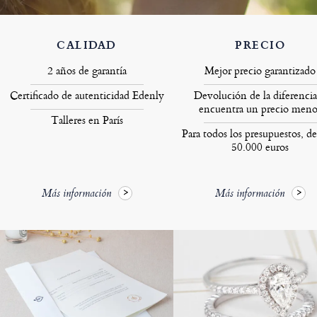
CALIDAD
PRECIO
2 años de garantía
Mejor precio garantizado
Certificado de autenticidad Edenly
Devolución de la diferencia
encuentra un precio meno
Talleres en París
Para todos los presupuestos, de
50.000 euros
Más información
Más información