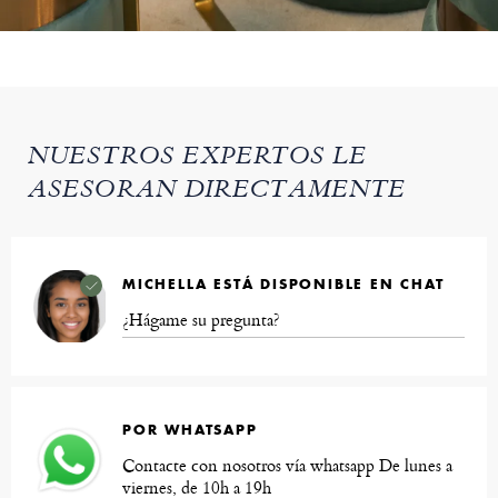
NUESTROS EXPERTOS LE
ASESORAN DIRECTAMENTE
MICHELLA ESTÁ DISPONIBLE EN CHAT
¿Hágame su pregunta?
POR WHATSAPP
Contacte con nosotros vía whatsapp De lunes a
viernes, de 10h a 19h