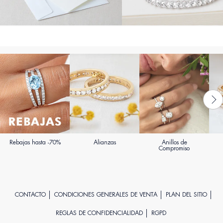
Rebajas hasta -70%
Alianzas
Anillos de
Compromiso
CONTACTO
CONDICIONES GENERALES DE VENTA
PLAN DEL SITIO
REGLAS DE CONFIDENCIALIDAD
RGPD