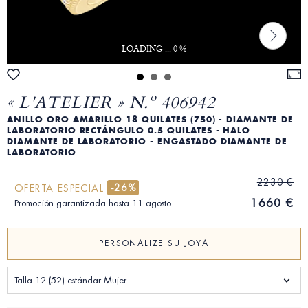
LOADING ... 0 %
« L'ATELIER » N.º 406942
ANILLO ORO AMARILLO 18 QUILATES (750) - DIAMANTE DE
LABORATORIO RECTÁNGULO 0.5 QUILATES - HALO
DIAMANTE DE LABORATORIO - ENGASTADO DIAMANTE DE
LABORATORIO
2230 €
-26%
OFERTA ESPECIAL
1660 €
Promoción garantizada hasta 11 agosto
PERSONALIZE SU JOYA
Talla 12 (52) estándar Mujer