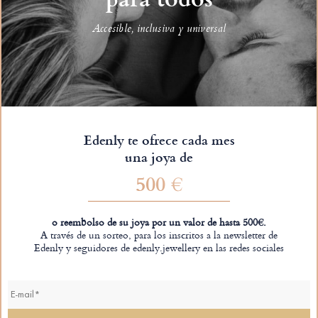
Accesible, inclusiva y universal
Edenly te ofrece cada mes
una joya de
500 €
o reembolso de su joya por un valor de hasta 500€.
A través de un sorteo, para los inscritos a la newsletter de
Edenly y seguidores de edenly.jewellery en las redes sociales