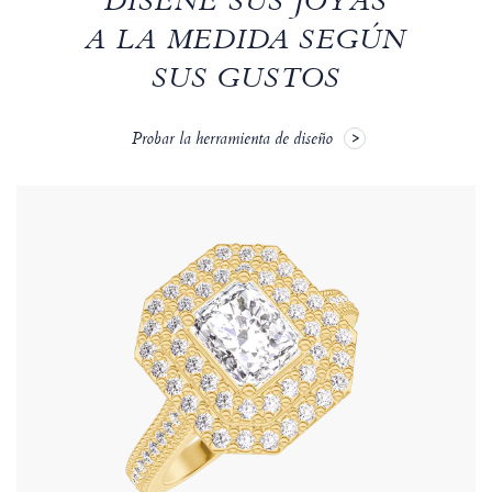
DISEÑE SUS JOYAS
A LA MEDIDA SEGÚN
SUS GUSTOS
Probar la herramienta de diseño