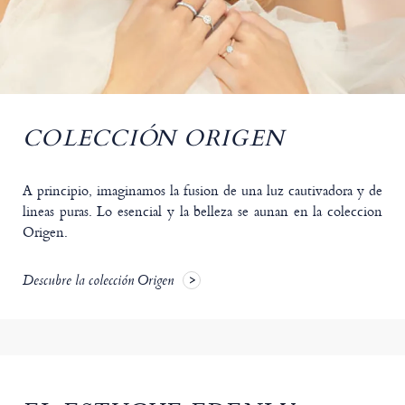
COLECCIÓN ORIGEN
A principio, imaginamos la fusion de una luz cautivadora y de
lineas puras. Lo esencial y la belleza se aunan en la coleccion
Origen.
Descubre la colección Origen