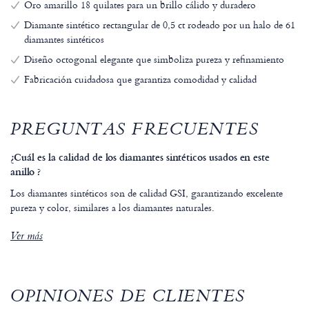
Oro amarillo 18 quilates para un brillo cálido y duradero
Diamante sintético rectangular de 0,5 ct rodeado por un halo de 61
diamantes sintéticos
Diseño octogonal elegante que simboliza pureza y refinamiento
Fabricación cuidadosa que garantiza comodidad y calidad
PREGUNTAS FRECUENTES
¿Cuál es la calidad de los diamantes sintéticos usados en este
anillo ?
Los diamantes sintéticos son de calidad GSI, garantizando excelente
pureza y color, similares a los diamantes naturales.
Ver más
OPINIONES DE CLIENTES