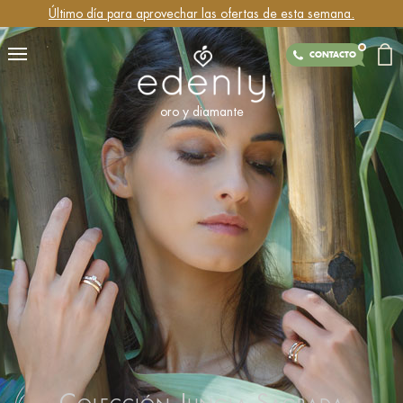
Último día para aprovechar las ofertas de esta semana.
CONTACTO
oro y diamante