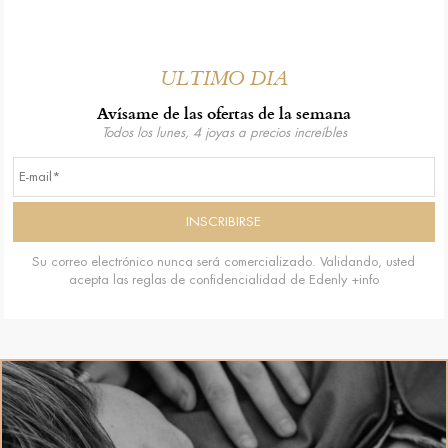
ÚLTIMO DÍA
Avísame de las ofertas de la semana
Todos los lunes, 4 joyas a precios increíbles
Su correo electrónico nunca será comercializado. Validando, usted
acepta las reglas de confidencialidad de Edenly
+info