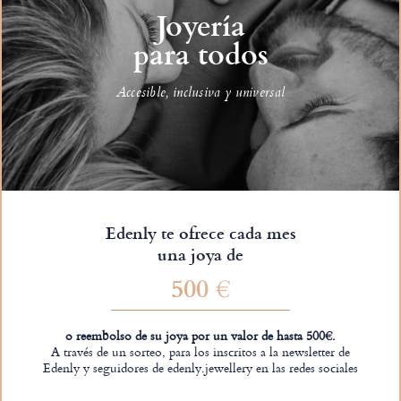
Joyería
para todos
Accesible, inclusiva y universal
Edenly te ofrece cada mes
una joya de
500 €
o reembolso de su joya por un valor de hasta 500€.
A través de un sorteo, para los inscritos a la newsletter de
Edenly y seguidores de edenly.jewellery en las redes sociales