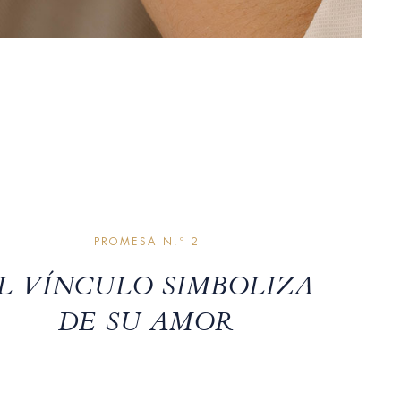
PROMESA N.º 2
L VÍNCULO SIMBOLIZA
DE SU AMOR