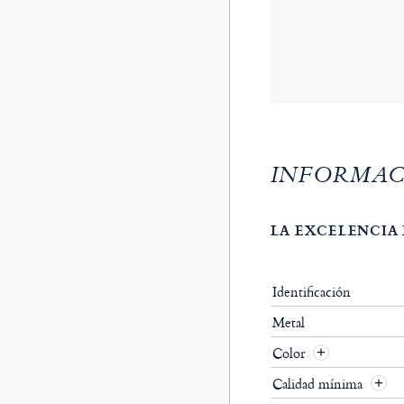
INFORMAC
LA EXCELENCIA 
Identificación
Metal
Color
Calidad mínima