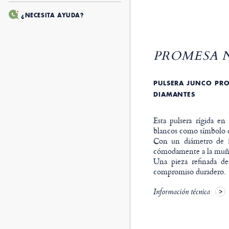
¿NECESITA AYUDA?
PROMESA N
PULSERA JUNCO PRO
DIAMANTES
Esta pulsera rígida en
blancos como símbolo 
Con un diámetro de 
cómodamente a la muñ
Una pieza refinada de
compromiso duradero.
Información técnica