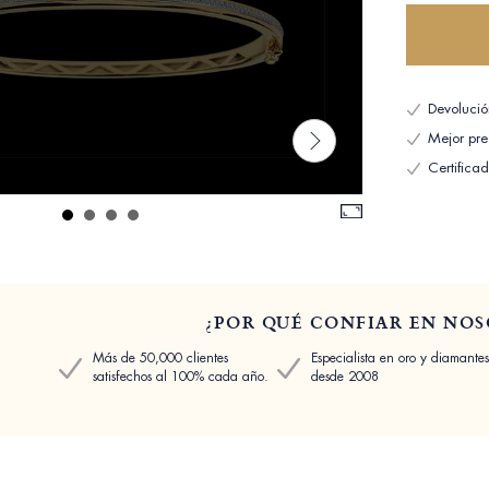
Devolució
Mejor pre
Certifica
¿POR QUÉ CONFIAR EN NOS
Más de 50,000 clientes
Especialista en oro y diamantes
satisfechos al 100% cada año.
desde 2008