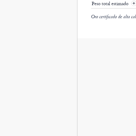
Peso total estimado
Oro certificado de alta ca