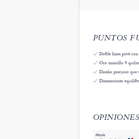
PUNTOS FU
Doble línea pavé con 
Oro amarillo 9 quilate
Diseño precioso que 
Dimensiones equilibr
OPINIONES
Marie