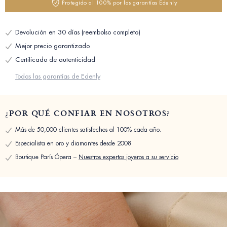
Protegido al 100% por las garantías Edenly
Devolución en 30 días (reembolso completo)
Mejor precio garantizado
Certificado de autenticidad
Todas las garantías de Edenly
¿POR QUÉ CONFIAR EN NOSOTROS?
Más de 50,000 clientes satisfechos al 100% cada año.
Especialista en oro y diamantes desde 2008
Boutique París Ópera –
Nuestros expertos joyeros a su servicio