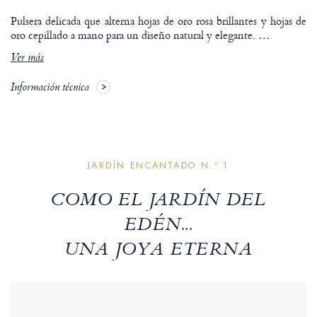
Pulsera delicada que alterna hojas de oro rosa brillantes y hojas de
oro cepillado a mano para un diseño natural y elegante.
…
Ver más
Información técnica
JARDÍN ENCANTADO N.º 1
COMO EL JARDÍN DEL
EDÉN...
UNA JOYA ETERNA