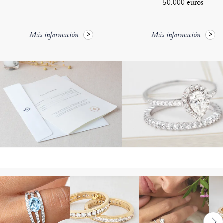
50.000 euros
Más información
Más información