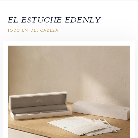
EL ESTUCHE EDENLY
TODO EN DELICADEZA