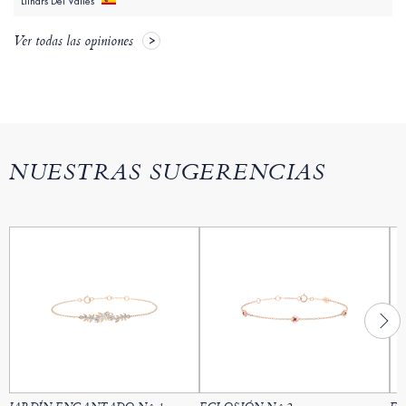
Llinars Del Vallès
Ver todas las opiniones
NUESTRAS SUGERENCIAS