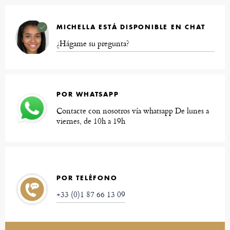
MICHELLA ESTÁ DISPONIBLE EN CHAT
¿Hágame su pregunta?
POR WHATSAPP
Contacte con nosotros vía whatsapp De lunes a
viernes, de 10h a 19h
POR TELÉFONO
+33 (0)1 87 66 13 09