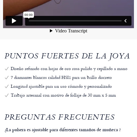
PUNTOS FUERTES DE LA JOYA
Diseño refinado con hojas de oro rosa pulido y cepillado a mano
7 diamantes blancos calidad HSI1 para un brillo discreto
Longitud ajustable para un uso cómodo y personalizado
Trabajo artesanal con motivo de follaje de 30 mm x 5 mm
PREGUNTAS FRECUENTES
¿La pulsera es ajustable para diferentes tamaños de muñeca ?