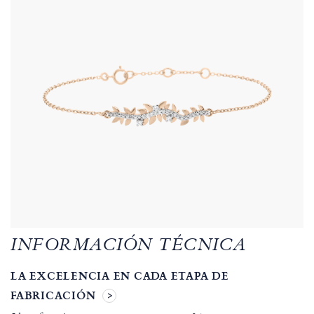
INFORMACIÓN TÉCNICA
LA EXCELENCIA EN CADA ETAPA DE
FABRICACIÓN