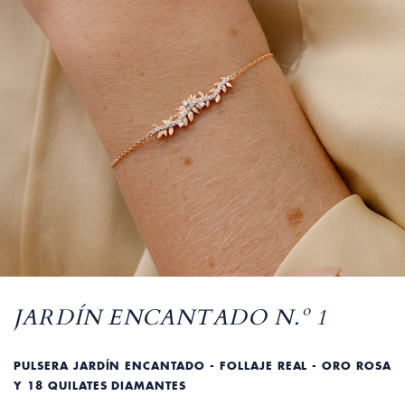
JARDÍN ENCANTADO N.º 1
PULSERA JARDÍN ENCANTADO - FOLLAJE REAL - ORO ROSA
Y 18 QUILATES DIAMANTES