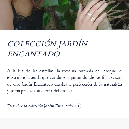
COLECCIÓN JARDÍN
ENCANTADO
A la luz de las estrellas, la frescura humeda del bosque se
edescubre la senda que conduce al jardin donde los follajes son
de oro. Jardín Encantado ensalza la perfección de la naturaleza
y toma prestada su eterna delicadeza.
Descubre la colección Jardín Encantado