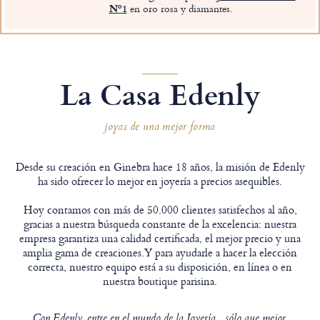
Nº1
en oro rosa y diamantes.
La Casa Edenly
joyas de una mejor forma
Desde su creación en Ginebra hace 18 años, la misión de Edenly
ha sido ofrecer lo mejor en joyería a precios asequibles.
Hoy contamos con más de 50.000 clientes satisfechos al año,
gracias a nuestra búsqueda constante de la excelencia: nuestra
empresa garantiza una calidad certificada, el mejor precio y una
amplia gama de creaciones.Y para ayudarle a hacer la elección
correcta, nuestro equipo está a su disposición, en línea o en
nuestra boutique parisina.
Con Edenly, entre en el mundo de la Joyería... sólo que mejor.