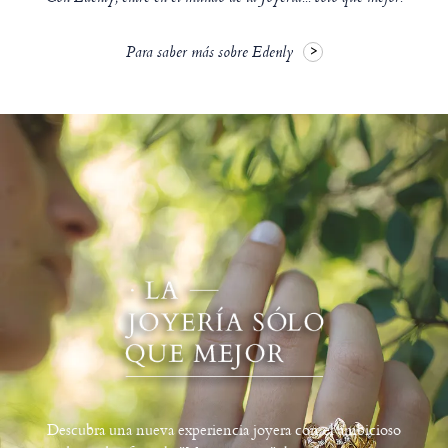
Para saber más sobre Edenly
Descubra una nueva experiencia joyera con el ambicioso