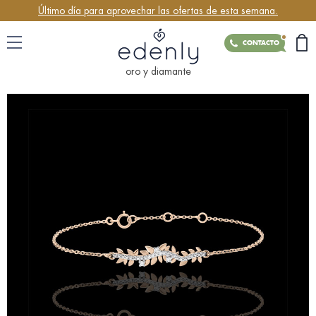
Último día para aprovechar las ofertas de esta semana.
CONTACTO
oro y diamante