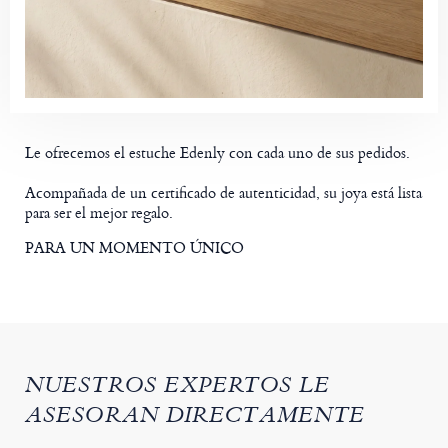
Le ofrecemos el estuche Edenly con cada uno de sus pedidos.
Acompañada de un certificado de autenticidad, su joya está lista
para ser el mejor regalo.
PARA UN MOMENTO ÚNICO
NUESTROS EXPERTOS LE
ASESORAN DIRECTAMENTE