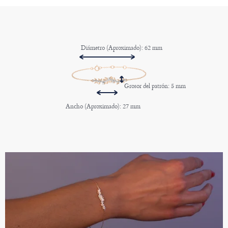
Diámetro (Aproximado): 62 mm
Grosor del patrón: 5 mm
Ancho (Aproximado): 27 mm