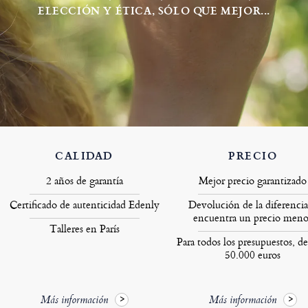
ELECCIÓN Y ÉTICA, SÓLO QUE MEJOR...
CALIDAD
PRECIO
2 años de garantía
Mejor precio garantizado
Certificado de autenticidad Edenly
Devolución de la diferencia
encuentra un precio meno
Talleres en París
Para todos los presupuestos, de
50.000 euros
Más información
Más información