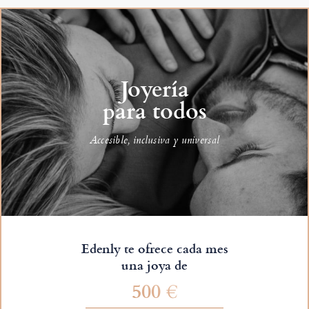
Joyería
para todos
Accesible, inclusiva y universal
Edenly te ofrece cada mes
una joya de
500 €