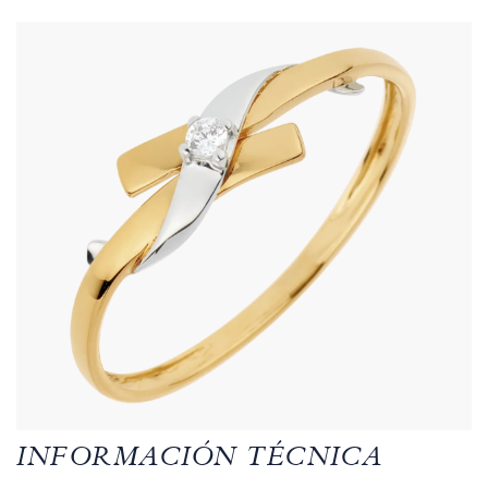
INFORMACIÓN TÉCNICA