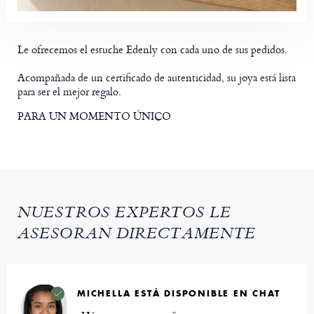
Le ofrecemos el estuche Edenly con cada uno de sus pedidos.
Acompañada de un certificado de autenticidad, su joya está lista
para ser el mejor regalo.
PARA UN MOMENTO ÚNICO
NUESTROS EXPERTOS LE
ASESORAN DIRECTAMENTE
MICHELLA ESTÁ DISPONIBLE EN CHAT