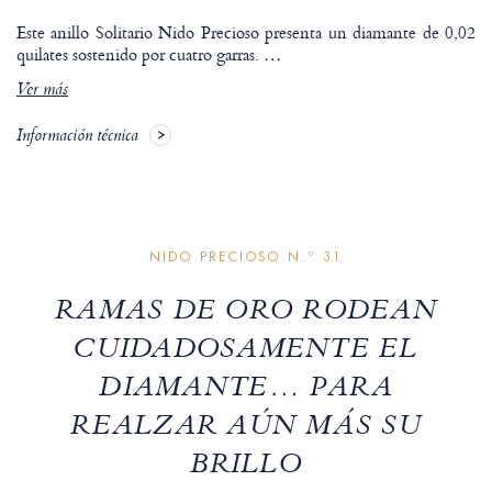
Este anillo Solitario Nido Precioso presenta un diamante de 0,02
quilates sostenido por cuatro garras.
…
Ver más
Información técnica
NIDO PRECIOSO N.º 31
RAMAS DE ORO RODEAN
CUIDADOSAMENTE EL
DIAMANTE… PARA
REALZAR AÚN MÁS SU
BRILLO