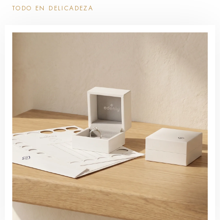
TODO EN DELICADEZA