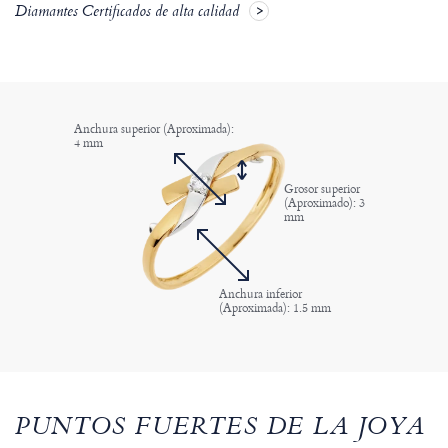
Diamantes Certificados de alta calidad
Anchura superior (Aproximada):
4 mm
Grosor superior
(Aproximado): 3
mm
Anchura inferior
(Aproximada): 1.5 mm
PUNTOS FUERTES DE LA JOYA