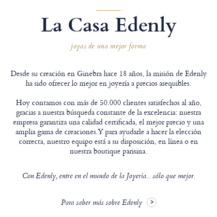
La Casa Edenly
joyas de una mejor forma
Desde su creación en Ginebra hace 18 años, la misión de Edenly
ha sido ofrecer lo mejor en joyería a precios asequibles.
Hoy contamos con más de 50.000 clientes satisfechos al año,
gracias a nuestra búsqueda constante de la excelencia: nuestra
empresa garantiza una calidad certificada, el mejor precio y una
amplia gama de creaciones.Y para ayudarle a hacer la elección
correcta, nuestro equipo está a su disposición, en línea o en
nuestra boutique parisina.
Con Edenly, entre en el mundo de la Joyería... sólo que mejor.
Para saber más sobre Edenly