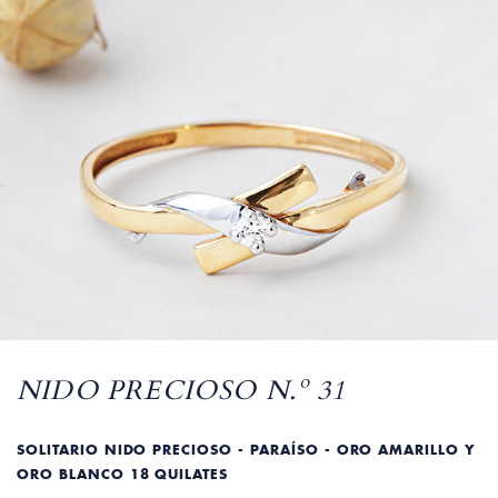
NIDO PRECIOSO N.º 31
SOLITARIO NIDO PRECIOSO - PARAÍSO - ORO AMARILLO Y
ORO BLANCO 18 QUILATES