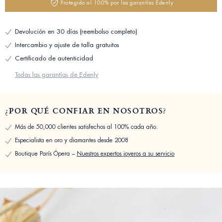
Protegido al 100% por las garantías Edenly
Devolución en 30 días (reembolso completo)
Intercambio y ajuste de talla gratuitos
Certificado de autenticidad
Todas las garantías de Edenly
¿POR QUÉ CONFIAR EN NOSOTROS?
Más de 50,000 clientes satisfechos al 100% cada año.
Especialista en oro y diamantes desde 2008
Boutique París Ópera –
Nuestros expertos joyeros a su servicio