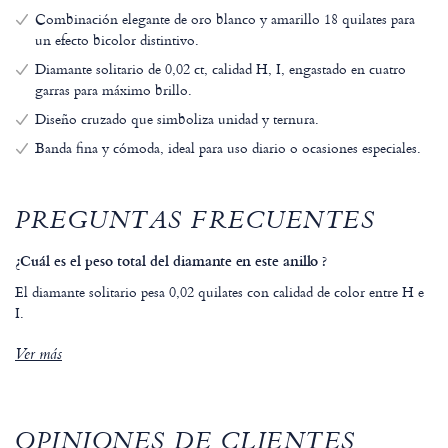
Combinación elegante de oro blanco y amarillo 18 quilates para
un efecto bicolor distintivo.
Diamante solitario de 0,02 ct, calidad H, I, engastado en cuatro
garras para máximo brillo.
Diseño cruzado que simboliza unidad y ternura.
Banda fina y cómoda, ideal para uso diario o ocasiones especiales.
PREGUNTAS FRECUENTES
¿Cuál es el peso total del diamante en este anillo ?
El diamante solitario pesa 0,02 quilates con calidad de color entre H e
I.
Ver más
OPINIONES DE CLIENTES