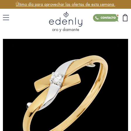
Último día para aprovechar las ofertas de esta semana.
CONTACTO
oro y diamante