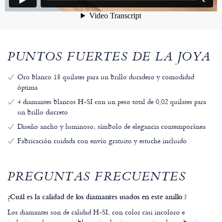
PUNTOS FUERTES DE LA JOYA
Oro blanco 18 quilates para un brillo duradero y comodidad
óptima
4 diamantes blancos H-SI con un peso total de 0,02 quilates para
un brillo discreto
Diseño ancho y luminoso, símbolo de elegancia contemporánea
Fabricación cuidada con envío gratuito y estuche incluido
PREGUNTAS FRECUENTES
¿Cuál es la calidad de los diamantes usados en este anillo ?
Los diamantes son de calidad H-SI, con color casi incoloro e