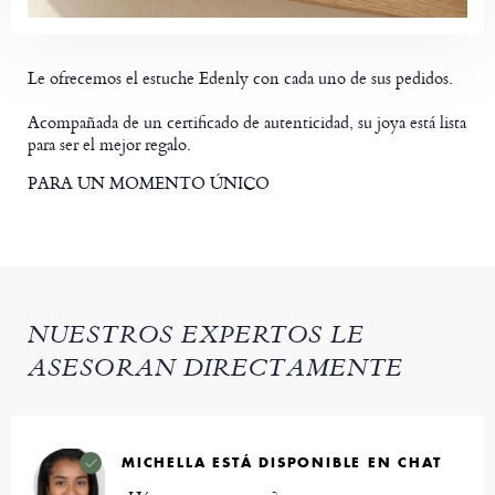
Le ofrecemos el estuche Edenly con cada uno de sus pedidos.
Acompañada de un certificado de autenticidad, su joya está lista
para ser el mejor regalo.
PARA UN MOMENTO ÚNICO
NUESTROS EXPERTOS LE
ASESORAN DIRECTAMENTE
MICHELLA ESTÁ DISPONIBLE EN CHAT