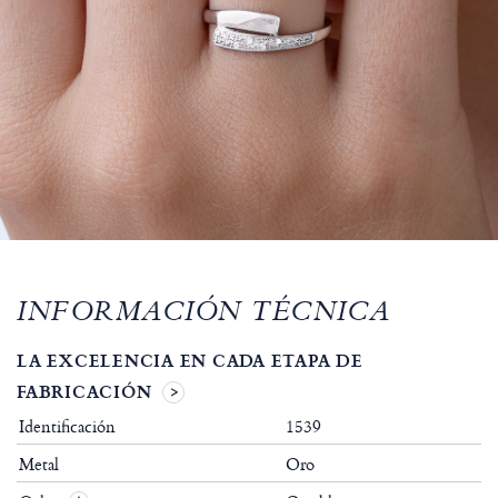
INFORMACIÓN TÉCNICA
LA EXCELENCIA EN CADA ETAPA DE
FABRICACIÓN
Identificación
1539
Metal
Oro