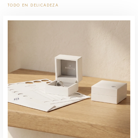
TODO EN DELICADEZA