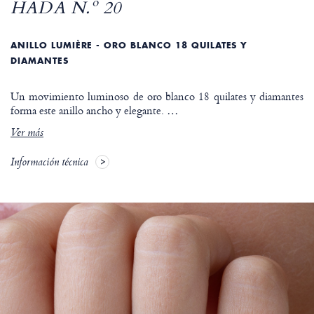
HADA N.º 20
ANILLO LUMIÈRE - ORO BLANCO 18 QUILATES Y
DIAMANTES
Un movimiento luminoso de oro blanco 18 quilates y diamantes
forma este anillo ancho y elegante.
…
Ver más
Información técnica