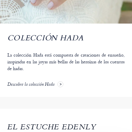
COLECCIÓN HADA
La colección Hada está compuesta de creaciones de ensueño,
inspiradas en las joyas más bellas de las heroínas de los cuentos
de hadas.
Descubre la colección Hada
EL ESTUCHE EDENLY