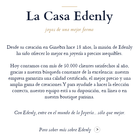
La Casa Edenly
joyas de una mejor forma
Desde su creación en Ginebra hace 18 años, la misión de Edenly
ha sido ofrecer lo mejor en joyería a precios asequibles.
Hoy contamos con más de 50.000 clientes satisfechos al año,
gracias a nuestra búsqueda constante de la excelencia: nuestra
empresa garantiza una calidad certificada, el mejor precio y una
amplia gama de creaciones.Y para ayudarle a hacer la elección
correcta, nuestro equipo está a su disposición, en línea o en
nuestra boutique parisina.
Con Edenly, entre en el mundo de la Joyería... sólo que mejor.
Para saber más sobre Edenly