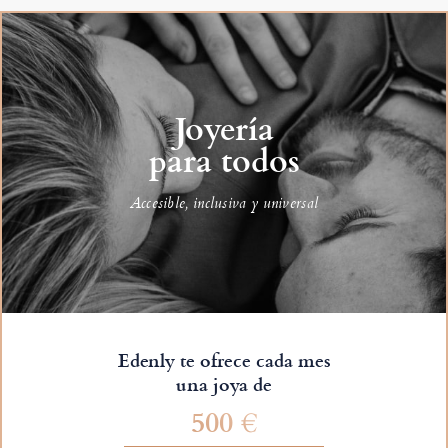
Joyería
para todos
Accesible, inclusiva y universal
Edenly te ofrece cada mes
una joya de
500 €