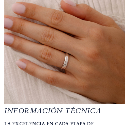
INFORMACIÓN TÉCNICA
LA EXCELENCIA EN CADA ETAPA DE