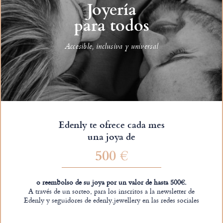
Joyería
para todos
Accesible, inclusiva y universal
Edenly te ofrece cada mes
una joya de
500 €
o reembolso de su joya por un valor de hasta 500€.
A través de un sorteo, para los inscritos a la newsletter de
Edenly y seguidores de edenly.jewellery en las redes sociales