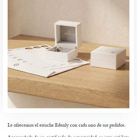
Le ofrecemos el estuche Edenly con cada uno de sus pedidos.