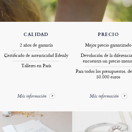
CALIDAD
PRECIO
2 años de garantía
Mejor precio garantizado
Certificado de autenticidad Edenly
Devolución de la diferencia
encuentra un precio meno
Talleres en París
Para todos los presupuestos, de
50.000 euros
Más información
Más información