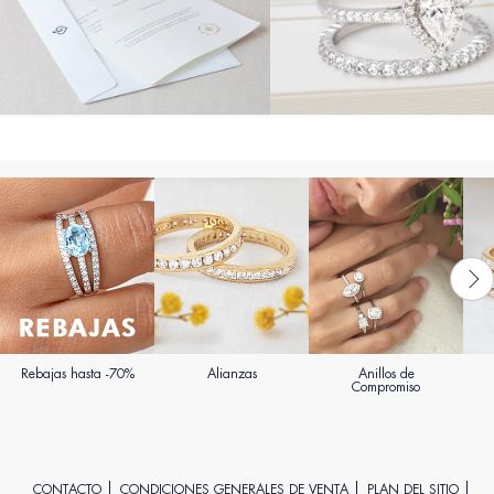
Rebajas hasta -70%
Alianzas
Anillos de
Compromiso
CONTACTO
CONDICIONES GENERALES DE VENTA
PLAN DEL SITIO