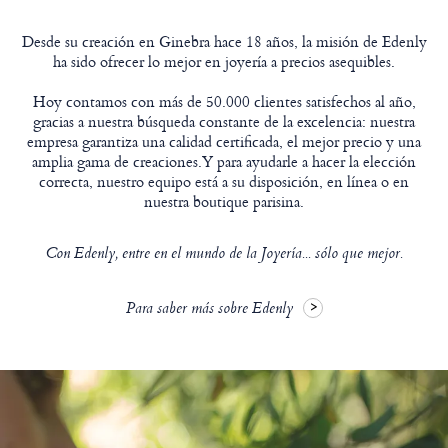
Desde su creación en Ginebra hace 18 años, la misión de Edenly
ha sido ofrecer lo mejor en joyería a precios asequibles.
Hoy contamos con más de 50.000 clientes satisfechos al año,
gracias a nuestra búsqueda constante de la excelencia: nuestra
empresa garantiza una calidad certificada, el mejor precio y una
amplia gama de creaciones.Y para ayudarle a hacer la elección
correcta, nuestro equipo está a su disposición, en línea o en
nuestra boutique parisina.
Con Edenly, entre en el mundo de la Joyería... sólo que mejor.
Para saber más sobre Edenly