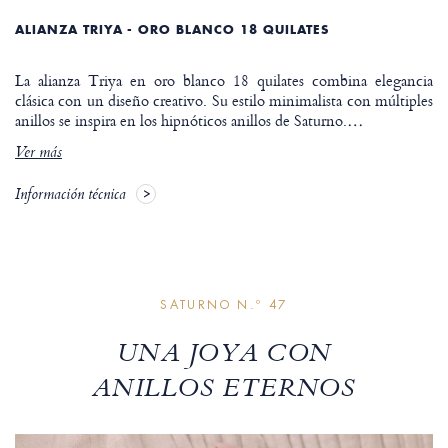
ALIANZA TRIYA - ORO BLANCO 18 QUILATES
La alianza Triya en oro blanco 18 quilates combina elegancia
clásica con un diseño creativo. Su estilo minimalista con múltiples
anillos se inspira en los hipnóticos anillos de Saturno.
…
Ver más
Información técnica
SATURNO N.º 47
UNA JOYA CON
ANILLOS ETERNOS