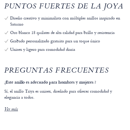
PUNTOS FUERTES DE LA JOYA
Diseño creativo y minimalista con múltiples anillos inspirado en
Saturno
Oro blanco 18 quilates de alta calidad para brillo y resistencia
Grabado personalizado gratuito para un toque único
Unisex y ligero para comodidad diaria
PREGUNTAS FRECUENTES
¿Este anillo es adecuado para hombres y mujeres ?
Sí, el anillo Triya es unisex, diseñado para ofrecer comodidad y
elegancia a todos.
Ver más