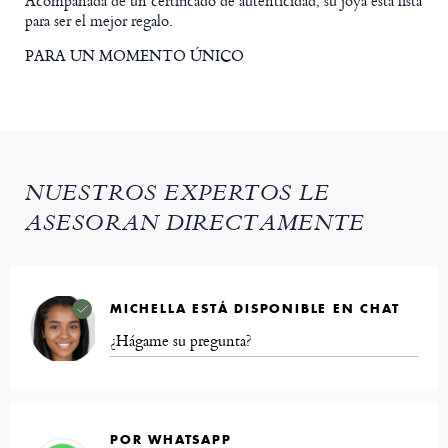
Acompañada de un certificado de autenticidad, su joya está lista
para ser el mejor regalo.
PARA UN MOMENTO ÚNICO
NUESTROS EXPERTOS LE
ASESORAN DIRECTAMENTE
MICHELLA ESTÁ DISPONIBLE EN CHAT
¿Hágame su pregunta?
POR WHATSAPP