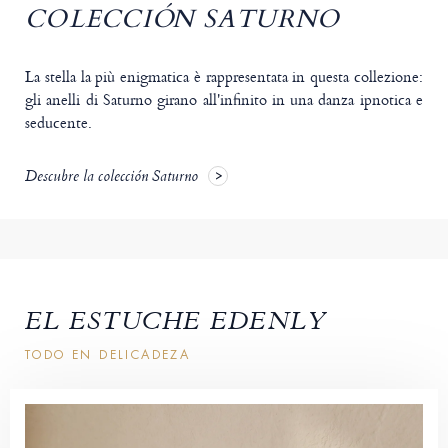
COLECCIÓN SATURNO
La stella la più enigmatica è rappresentata in questa collezione:
gli anelli di Saturno girano all'infinito in una danza ipnotica e
seducente.
Descubre la colección Saturno
EL ESTUCHE EDENLY
TODO EN DELICADEZA