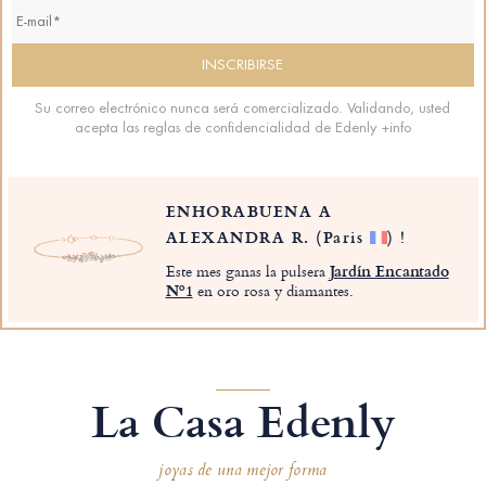
Su correo electrónico nunca será comercializado. Validando, usted
acepta las reglas de confidencialidad de Edenly
+info
ENHORABUENA A
ALEXANDRA R.
(Paris
)
!
Este mes ganas la pulsera
Jardín Encantado
Nº1
en oro rosa y diamantes.
La Casa Edenly
joyas de una mejor forma