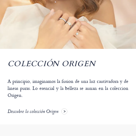
COLECCIÓN ORIGEN
A principio, imaginamos la fusion de una luz cautivadora y de
lineas puras. Lo esencial y la belleza se aunan en la coleccion
Origen.
Descubre la colección Origen