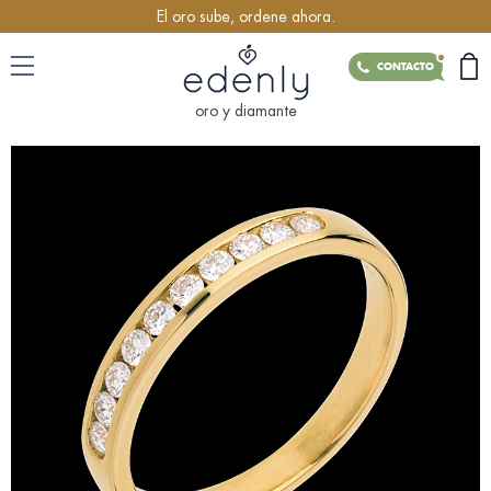
El oro sube, ordene ahora.
CONTACTO
oro y diamante