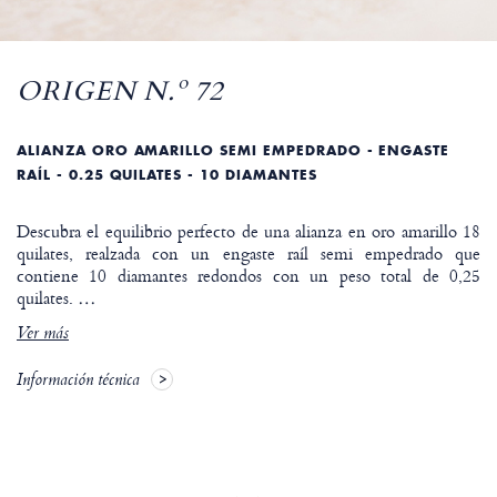
ORIGEN N.º 72
ALIANZA ORO AMARILLO SEMI EMPEDRADO - ENGASTE
RAÍL - 0.25 QUILATES - 10 DIAMANTES
Descubra el equilibrio perfecto de una alianza en oro amarillo 18
quilates, realzada con un engaste raíl semi empedrado que
contiene 10 diamantes redondos con un peso total de 0,25
quilates.
…
Ver más
Información técnica