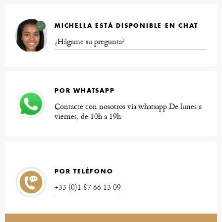
MICHELLA ESTÁ DISPONIBLE EN CHAT
¿Hágame su pregunta?
POR WHATSAPP
Contacte con nosotros vía whatsapp De lunes a
viernes, de 10h a 19h
POR TELÉFONO
+33 (0)1 87 66 13 09