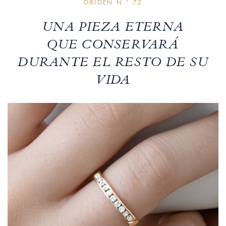
ORIGEN N.º 72
UNA PIEZA ETERNA
QUE CONSERVARÁ
DURANTE EL RESTO DE SU
VIDA