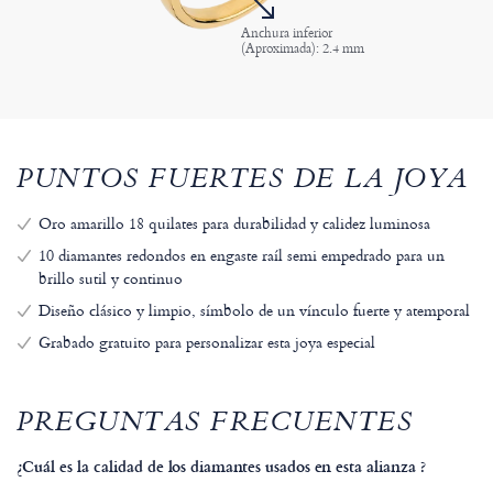
Anchura inferior
(Aproximada): 2.4 mm
PUNTOS FUERTES DE LA JOYA
Oro amarillo 18 quilates para durabilidad y calidez luminosa
10 diamantes redondos en engaste raíl semi empedrado para un
brillo sutil y continuo
Diseño clásico y limpio, símbolo de un vínculo fuerte y atemporal
Grabado gratuito para personalizar esta joya especial
PREGUNTAS FRECUENTES
¿Cuál es la calidad de los diamantes usados en esta alianza ?