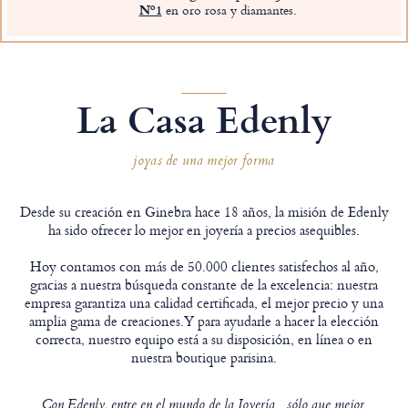
Nº1
en oro rosa y diamantes.
La Casa Edenly
joyas de una mejor forma
Desde su creación en Ginebra hace 18 años, la misión de Edenly
ha sido ofrecer lo mejor en joyería a precios asequibles.
Hoy contamos con más de 50.000 clientes satisfechos al año,
gracias a nuestra búsqueda constante de la excelencia: nuestra
empresa garantiza una calidad certificada, el mejor precio y una
amplia gama de creaciones.Y para ayudarle a hacer la elección
correcta, nuestro equipo está a su disposición, en línea o en
nuestra boutique parisina.
Con Edenly, entre en el mundo de la Joyería... sólo que mejor.