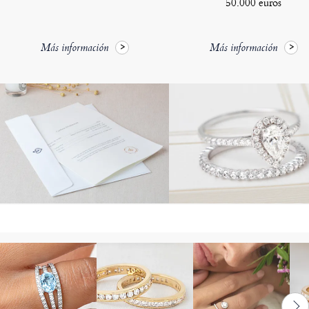
50.000 euros
Más información
Más información