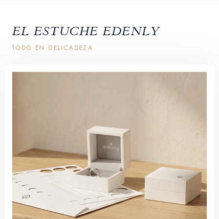
EL ESTUCHE EDENLY
TODO EN DELICADEZA