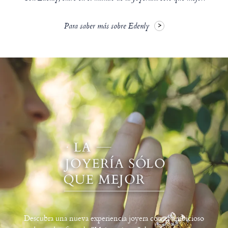
Para saber más sobre Edenly
Descubra una nueva experiencia joyera con el ambicioso