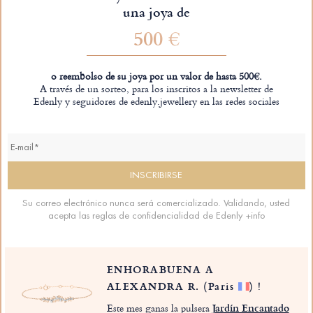
una joya de
500 €
o reembolso de su joya por un valor de hasta 500€.
A través de un sorteo, para los inscritos a la newsletter de
Edenly y seguidores de edenly.jewellery en las redes sociales
Su correo electrónico nunca será comercializado. Validando, usted
acepta las reglas de confidencialidad de Edenly
+info
ENHORABUENA A
ALEXANDRA R.
(Paris
)
!
Este mes ganas la pulsera
Jardín Encantado