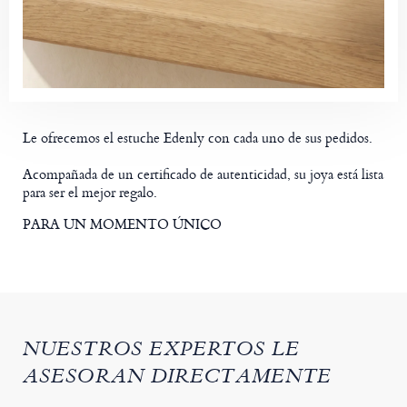
Le ofrecemos el estuche Edenly con cada uno de sus pedidos.
Acompañada de un certificado de autenticidad, su joya está lista
para ser el mejor regalo.
PARA UN MOMENTO ÚNICO
NUESTROS EXPERTOS LE
ASESORAN DIRECTAMENTE