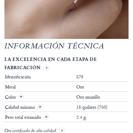
INFORMACIÓN TÉCNICA
LA EXCELENCIA EN CADA ETAPA DE
FABRICACIÓN
Identificación
578
Metal
Oro
Color
Oro amarillo
Calidad mínima
18 quilates (750)
Peso total estimado
2.4 g.
Oro certificado de alta calidad