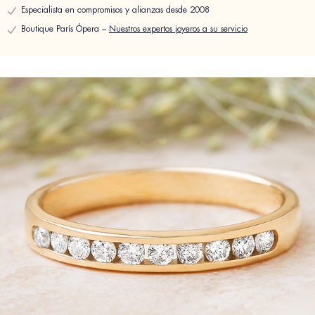
Especialista en compromisos y alianzas desde 2008
Boutique París Ópera –
Nuestros expertos joyeros a su servicio