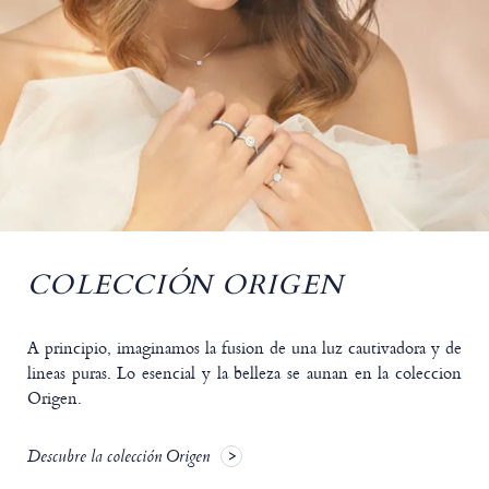
COLECCIÓN ORIGEN
A principio, imaginamos la fusion de una luz cautivadora y de
lineas puras. Lo esencial y la belleza se aunan en la coleccion
Origen.
Descubre la colección Origen