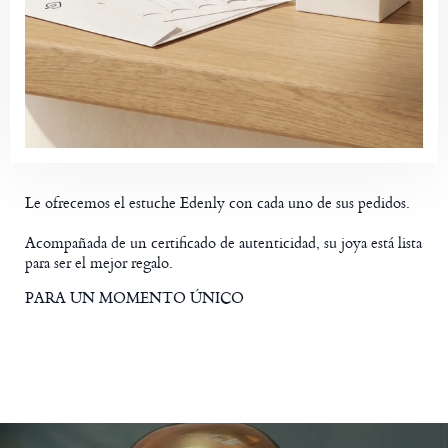
Le ofrecemos el estuche Edenly con cada uno de sus pedidos.
Acompañada de un certificado de autenticidad, su joya está lista
para ser el mejor regalo.
PARA UN MOMENTO ÚNICO