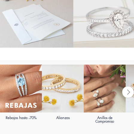
Rebajas hasta -70%
Alianzas
Anillos de
Compromiso