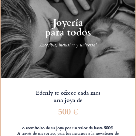
Joyería
para todos
Accesible, inclusiva y universal
Edenly te ofrece cada mes
una joya de
500 €
o reembolso de su joya por un valor de hasta 500€.
A través de un sorteo, para los inscritos a la newsletter de