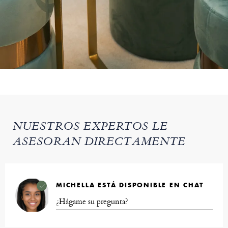
NUESTROS EXPERTOS LE
ASESORAN DIRECTAMENTE
MICHELLA ESTÁ DISPONIBLE EN CHAT
¿Hágame su pregunta?