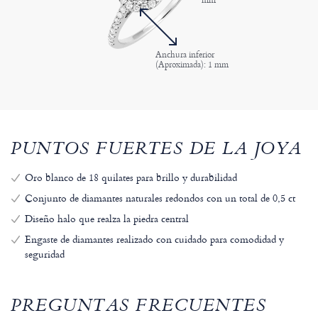
Anchura inferior
(Aproximada): 1 mm
PUNTOS FUERTES DE LA JOYA
Oro blanco de 18 quilates para brillo y durabilidad
Conjunto de diamantes naturales redondos con un total de 0,5 ct
Diseño halo que realza la piedra central
Engaste de diamantes realizado con cuidado para comodidad y
seguridad
PREGUNTAS FRECUENTES