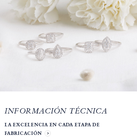
INFORMACIÓN TÉCNICA
LA EXCELENCIA EN CADA ETAPA DE
FABRICACIÓN