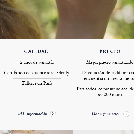
CALIDAD
PRECIO
2 años de garantía
Mejor precio garantizado
Certificado de autenticidad Edenly
Devolución de la diferencia
encuentra un precio meno
Talleres en París
Para todos los presupuestos, de
50.000 euros
Más información
Más información