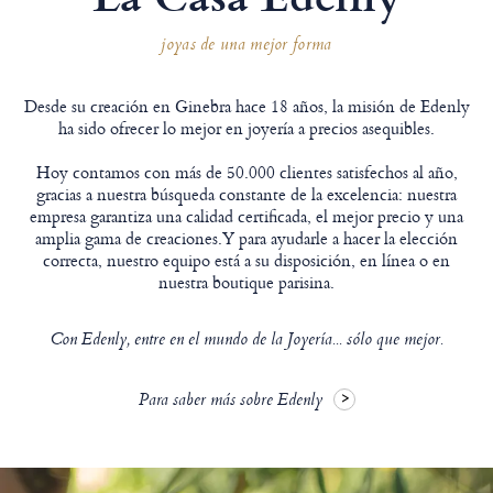
joyas de una mejor forma
Desde su creación en Ginebra hace 18 años, la misión de Edenly
ha sido ofrecer lo mejor en joyería a precios asequibles.
Hoy contamos con más de 50.000 clientes satisfechos al año,
gracias a nuestra búsqueda constante de la excelencia: nuestra
empresa garantiza una calidad certificada, el mejor precio y una
amplia gama de creaciones.Y para ayudarle a hacer la elección
correcta, nuestro equipo está a su disposición, en línea o en
nuestra boutique parisina.
Con Edenly, entre en el mundo de la Joyería... sólo que mejor.
Para saber más sobre Edenly