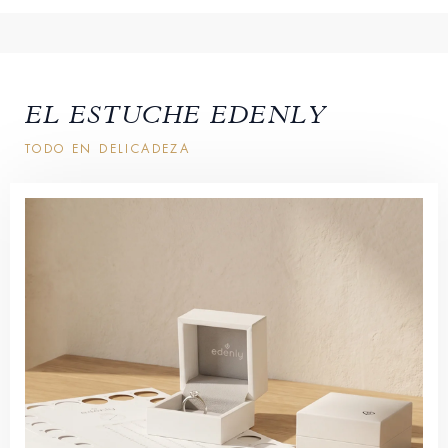
EL ESTUCHE EDENLY
TODO EN DELICADEZA