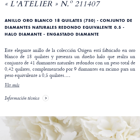
« L'ATELIER » N.º 211407
ANILLO ORO BLANCO 18 QUILATES (750) - CONJUNTO DE
DIAMANTES NATURALES REDONDO EQUIVALENTE 0.5 -
HALO DIAMANTE - ENGASTADO DIAMANTE
Este elegante anillo de la colección Origen está fabricado en oro
blanco de 18 quilates y presenta un diseño halo que realza un
conjunto de 41 diamantes naturales redondos con un peso total de
0,42 quilates, complementado por 9 diamantes en racimo para un
peso equivalente a 0,5 quilates.
…
Ver más
Información técnica