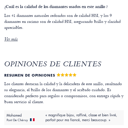
¿Cuál es la calidad de los diamantes usados en este anillo ?
Los 41 diamantes naturales redondos son de calidad HSI, y los 9
diamantes en racimo son de calidad HSI, asegurando brillo y claridad
apreciables.
Ver más
OPINIONES DE CLIENTES
RESUMEN DE OPINIONES
Los clientes destacan la calidad y la delicadeza de este anillo, resaltando
su elegancia, el brillo de los diamantes y el acabado cuidado. Es
considerado perfecto para regalos o compromisos, con entrega rápida y
buen servicio al cliente.
« magnifique bijou, raffiné, classe et bien livré,
Mohamed
parfait pour ma fiancé, merci beaucoup. »
Pont De Chéruy