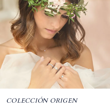
COLECCIÓN ORIGEN