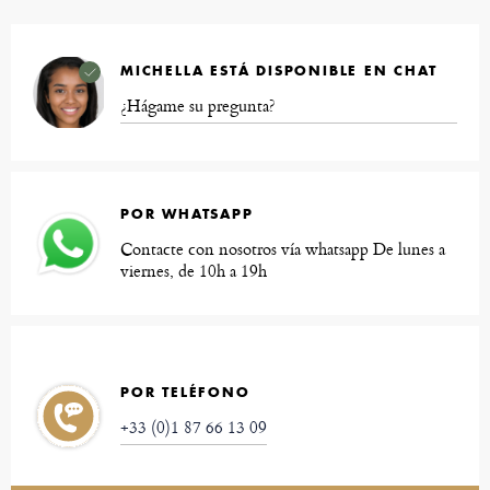
MICHELLA ESTÁ DISPONIBLE EN CHAT
¿Hágame su pregunta?
POR WHATSAPP
Contacte con nosotros vía whatsapp De lunes a
viernes, de 10h a 19h
POR TELÉFONO
+33 (0)1 87 66 13 09