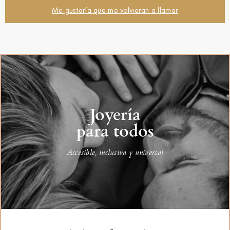
Me gustaría que me volvieran a llamar
Joyería
para todos
Accesible, inclusiva y universal