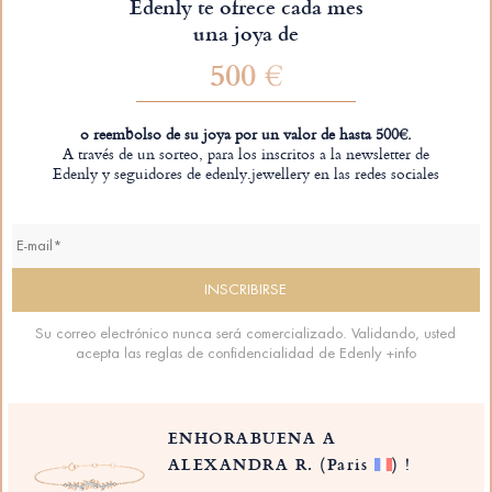
Edenly te ofrece cada mes
una joya de
500 €
o reembolso de su joya por un valor de hasta 500€.
A través de un sorteo, para los inscritos a la newsletter de
Edenly y seguidores de edenly.jewellery en las redes sociales
Su correo electrónico nunca será comercializado. Validando, usted
acepta las reglas de confidencialidad de Edenly
+info
ENHORABUENA A
ALEXANDRA R.
(Paris
)
!