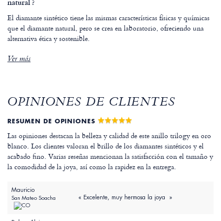
natural ?
El diamante sintético tiene las mismas características físicas y químicas
que el diamante natural, pero se crea en laboratorio, ofreciendo una
alternativa ética y sostenible.
Ver más
OPINIONES DE CLIENTES
RESUMEN DE OPINIONES
Las opiniones destacan la belleza y calidad de este anillo trilogy en oro
blanco. Los clientes valoran el brillo de los diamantes sintéticos y el
acabado fino. Varias reseñas mencionan la satisfacción con el tamaño y
la comodidad de la joya, así como la rapidez en la entrega.
Mauricio
« Excelente, muy hermosa la joya »
San Mateo Soacha