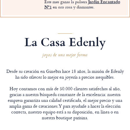
Este mes ganas la pulsera
Jardín Encantado
Nº1
en oro rosa y diamantes.
La Casa Edenly
joyas de una mejor forma
Desde su creación en Ginebra hace 18 años, la misión de Edenly
ha sido ofrecer lo mejor en joyería a precios asequibles.
Hoy contamos con más de 50.000 clientes satisfechos al año,
gracias a nuestra búsqueda constante de la excelencia: nuestra
empresa garantiza una calidad certificada, el mejor precio y una
amplia gama de creaciones.Y para ayudarle a hacer la elección
correcta, nuestro equipo está a su disposición, en línea o en
nuestra boutique parisina.