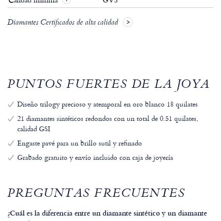
Diamantes Certificados de alta calidad
PUNTOS FUERTES DE LA JOYA
Diseño trilogy precioso y atemporal en oro blanco 18 quilates
21 diamantes sintéticos redondos con un total de 0.51 quilates,
calidad GSI
Engaste pavé para un brillo sutil y refinado
Grabado gratuito y envío incluido con caja de joyería
PREGUNTAS FRECUENTES
¿Cuál es la diferencia entre un diamante sintético y un diamante