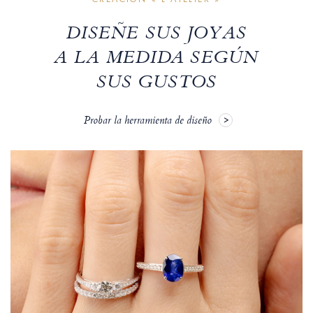
DISEÑE SUS JOYAS
A LA MEDIDA SEGÚN
SUS GUSTOS
Probar la herramienta de diseño