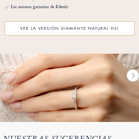
Las mismas garantías de Edenly
VER LA VERSIÓN DIAMANTE NATURAL HSI