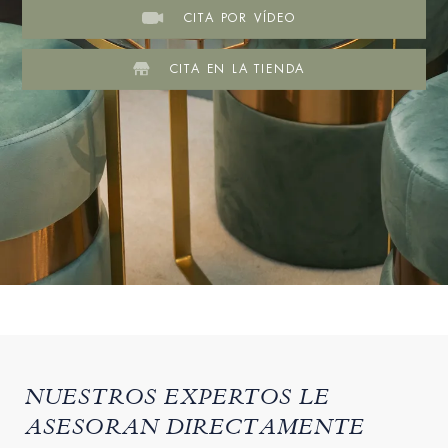
CITA POR VÍDEO
CITA EN LA TIENDA
NUESTROS EXPERTOS LE
ASESORAN DIRECTAMENTE