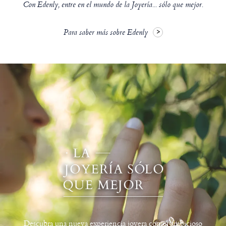
Con Edenly, entre en el mundo de la Joyería... sólo que mejor.
Para saber más sobre Edenly
Descubra una nueva experiencia joyera con el ambicioso