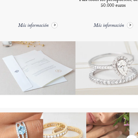
50.000 euros
Más información
Más información