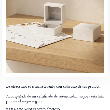
Le ofrecemos el estuche Edenly con cada uno de sus pedidos.
Acompañada de un certificado de autenticidad, su joya está lista
para ser el mejor regalo.
PARA UN MOMENTO ÚNICO