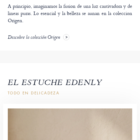
A principio, imaginamos la fusion de una luz cautivadora y de
lineas puras. Lo esencial y la belleza se aunan en la coleccion
Origen.
Descubre la colección Origen
EL ESTUCHE EDENLY
TODO EN DELICADEZA