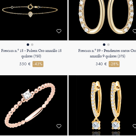
Frescura n.º 18 - Pulsera Oro amarillo 18
Frescura n.º 89 - Pendientes cortos Or
quilates (750)
amarillo 9 quilates (375)
550 €
-43%
340 €
-28%