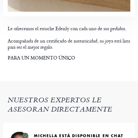
Le ofrecemos el estuche Edenly con cada uno de sus pedidos.
Acompañada de un certificado de autenticidad, su joya está lista
para ser el mejor regalo.
PARA UN MOMENTO ÚNICO
NUESTROS EXPERTOS LE
ASESORAN DIRECTAMENTE
MICHELLA ESTÁ DISPONIBLE EN CHAT