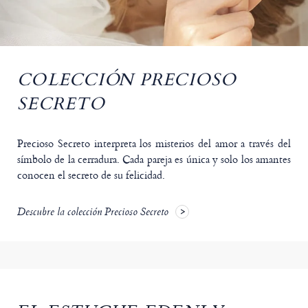
COLECCIÓN PRECIOSO
SECRETO
Precioso Secreto interpreta los misterios del amor a través del
símbolo de la cerradura. Cada pareja es única y solo los amantes
conocen el secreto de su felicidad.
Descubre la colección Precioso Secreto