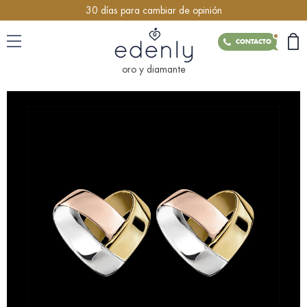
30 días para cambiar de opinión
CONTACTO
oro y diamante