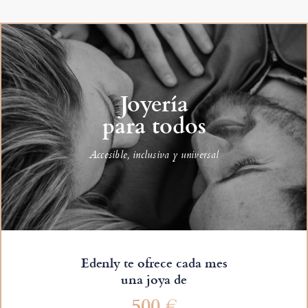
Joyería
para todos
Accesible, inclusiva y universal
Edenly te ofrece cada mes
una joya de
500 €