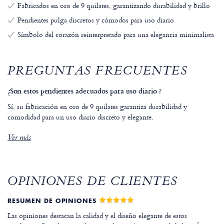
Fabricados en oro de 9 quilates, garantizando durabilidad y brillo
Pendientes pulga discretos y cómodos para uso diario
Símbolo del corazón reinterpretado para una elegancia minimalista
PREGUNTAS FRECUENTES
¿Son estos pendientes adecuados para uso diario ?
Sí, su fabricación en oro de 9 quilates garantiza durabilidad y
comodidad para un uso diario discreto y elegante.
Ver más
OPINIONES DE CLIENTES
RESUMEN DE OPINIONES
Las opiniones destacan la calidad y el diseño elegante de estos