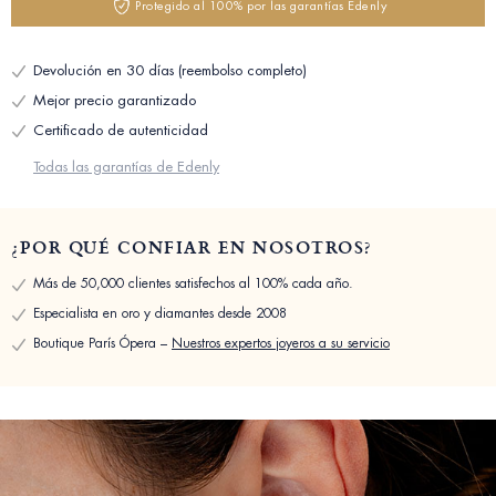
Protegido al 100% por las garantías Edenly
Devolución en 30 días (reembolso completo)
Mejor precio garantizado
Certificado de autenticidad
Todas las garantías de Edenly
¿POR QUÉ CONFIAR EN NOSOTROS?
Más de 50,000 clientes satisfechos al 100% cada año.
Especialista en oro y diamantes desde 2008
Boutique París Ópera –
Nuestros expertos joyeros a su servicio