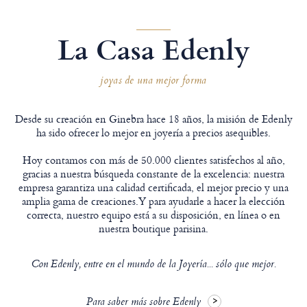
La Casa Edenly
joyas de una mejor forma
Desde su creación en Ginebra hace 18 años, la misión de Edenly
ha sido ofrecer lo mejor en joyería a precios asequibles.
Hoy contamos con más de 50.000 clientes satisfechos al año,
gracias a nuestra búsqueda constante de la excelencia: nuestra
empresa garantiza una calidad certificada, el mejor precio y una
amplia gama de creaciones.Y para ayudarle a hacer la elección
correcta, nuestro equipo está a su disposición, en línea o en
nuestra boutique parisina.
Con Edenly, entre en el mundo de la Joyería... sólo que mejor.
Para saber más sobre Edenly