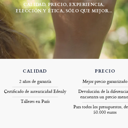
CALIDAD, PRECIO, EXPERIENCIA,
ELECCIÓN Y ÉTICA, SÓLO QUE MEJOR...
CALIDAD
PRECIO
2 años de garantía
Mejor precio garantizado
Certificado de autenticidad Edenly
Devolución de la diferencia
encuentra un precio meno
Talleres en París
Para todos los presupuestos, de
50.000 euros