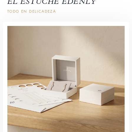
EL ESTUCHE EDENLY
TODO EN DELICADEZA