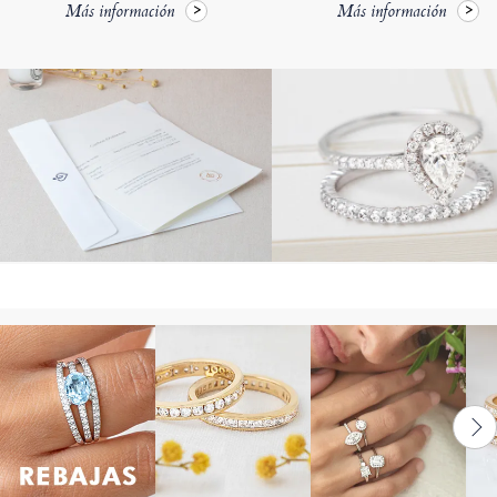
Más información
Más información