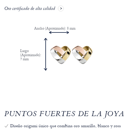
Oro certificado de alta calidad
Ancho (Aproximado): 8 mm
Largo
(Aproximado):
7 mm
PUNTOS FUERTES DE LA JOYA
Diseño origami único que combina oro amarillo, blanco y rosa