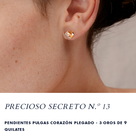
PRECIOSO SECRETO N.º 13
PENDIENTES PULGAS CORAZÓN PLEGADO - 3 OROS DE 9
QUILATES