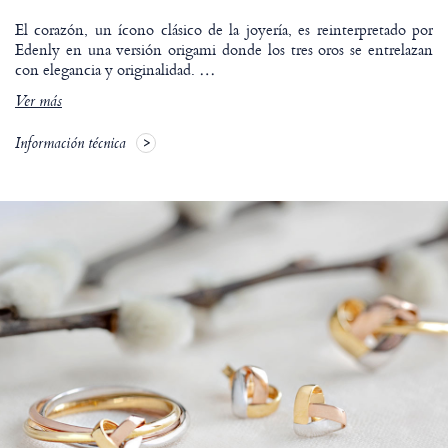
El corazón, un ícono clásico de la joyería, es reinterpretado por
Edenly en una versión origami donde los tres oros se entrelazan
con elegancia y originalidad.
…
Ver más
Información técnica