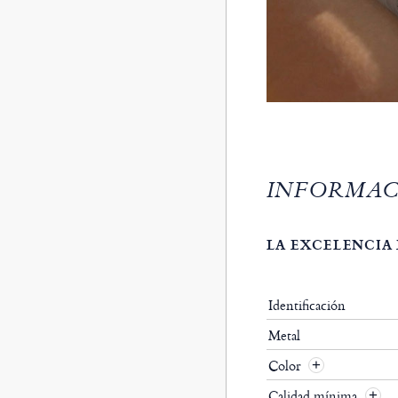
INFORMAC
LA EXCELENCIA 
Identificación
Metal
Color
Calidad mínima