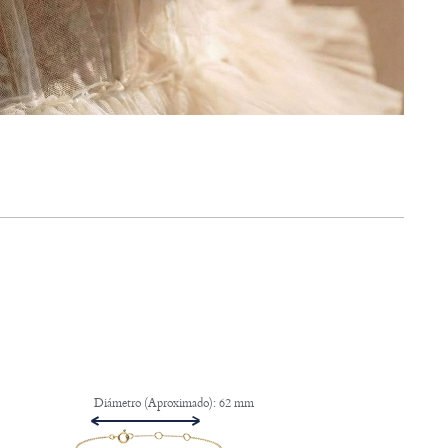
Diámetro (Aproximado): 62 mm